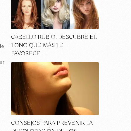
CABELLO RUBIO. DESCUBRE EL
TONO QUE MÁS TE
de
FAVORECE …
rar
CONSEJOS PARA PREVENIR LA