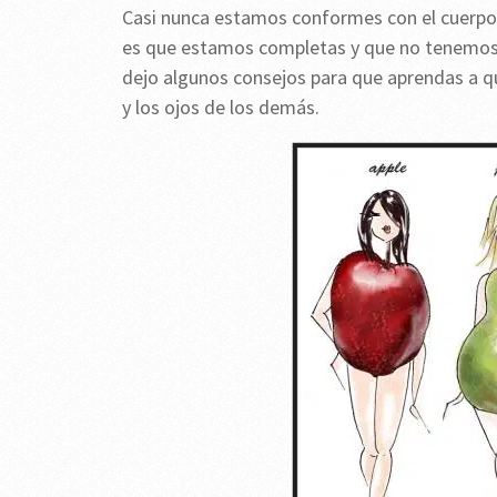
Casi nunca estamos conformes con el cuerpo
es que estamos completas y que no tenemos n
dejo algunos consejos para que aprendas a q
y los ojos de los demás.