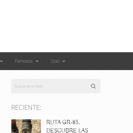
Famosos
Ocio
RECIENTE:
RUTA GR-85.
DESCUBRE LAS