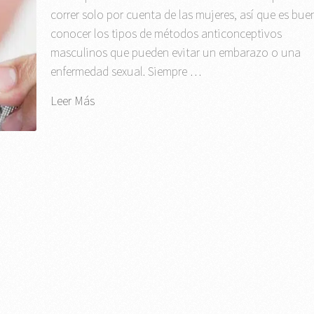
correr solo por cuenta de las mujeres, así que es bue
conocer los tipos de métodos anticonceptivos
masculinos que pueden evitar un embarazo o una
enfermedad sexual. Siempre …
Leer Más