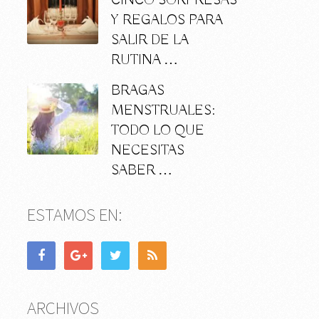
CINCO SORPRESAS
Y REGALOS PARA
SALIR DE LA
RUTINA …
BRAGAS
MENSTRUALES:
TODO LO QUE
NECESITAS
SABER …
ESTAMOS EN:
ARCHIVOS