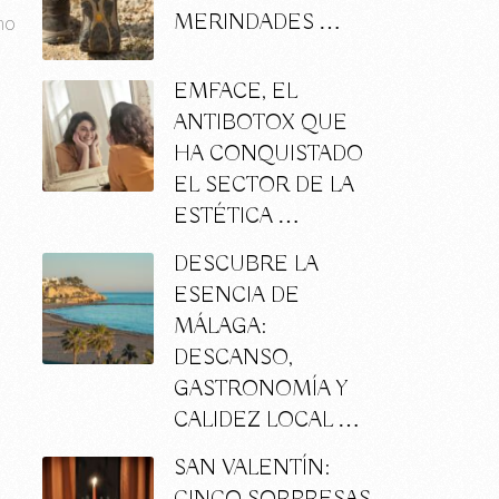
MERINDADES …
no
EMFACE, EL
ANTIBOTOX QUE
HA CONQUISTADO
EL SECTOR DE LA
ESTÉTICA …
DESCUBRE LA
ESENCIA DE
MÁLAGA:
DESCANSO,
GASTRONOMÍA Y
CALIDEZ LOCAL …
SAN VALENTÍN: