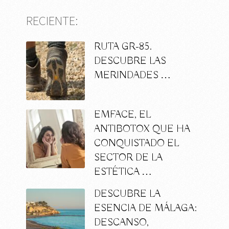
RECIENTE:
RUTA GR-85.
DESCUBRE LAS
MERINDADES …
EMFACE, EL
ANTIBOTOX QUE HA
CONQUISTADO EL
SECTOR DE LA
ESTÉTICA …
DESCUBRE LA
ESENCIA DE MÁLAGA:
DESCANSO,