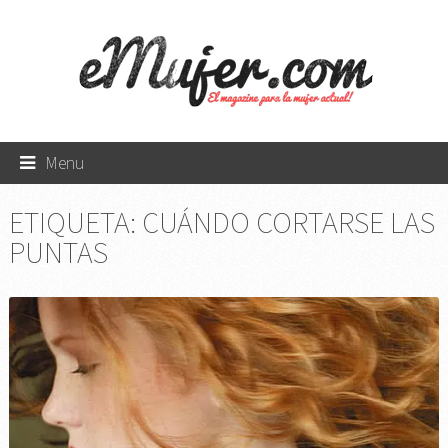
Menu
ETIQUETA:
CUÁNDO CORTARSE LAS
PUNTAS