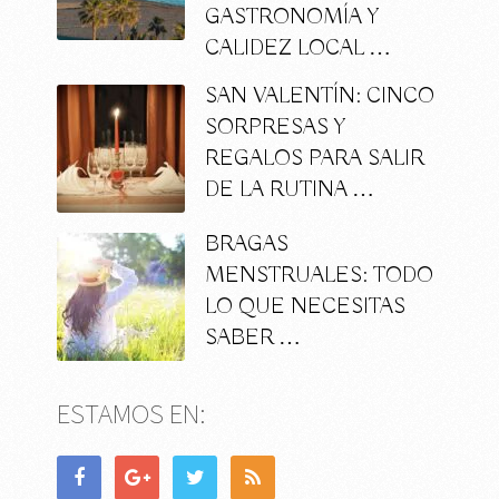
GASTRONOMÍA Y
CALIDEZ LOCAL …
SAN VALENTÍN: CINCO
SORPRESAS Y
REGALOS PARA SALIR
DE LA RUTINA …
BRAGAS
MENSTRUALES: TODO
LO QUE NECESITAS
SABER …
ESTAMOS EN: