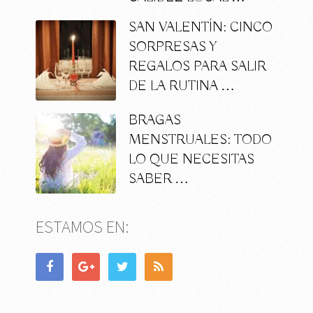
SAN VALENTÍN: CINCO
SORPRESAS Y
REGALOS PARA SALIR
DE LA RUTINA …
BRAGAS
MENSTRUALES: TODO
LO QUE NECESITAS
SABER …
ESTAMOS EN: