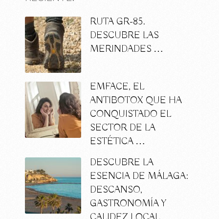
RUTA GR-85.
DESCUBRE LAS
MERINDADES …
EMFACE, EL
ANTIBOTOX QUE HA
CONQUISTADO EL
SECTOR DE LA
ESTÉTICA …
DESCUBRE LA
ESENCIA DE MÁLAGA:
DESCANSO,
GASTRONOMÍA Y
CALIDEZ LOCAL …