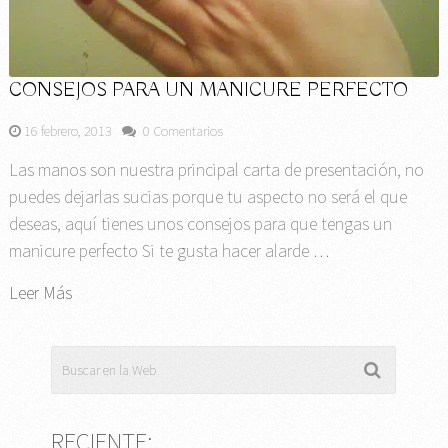
CONSEJOS PARA UN MANICURE PERFECTO
16 febrero, 2013
0 Comentarios
Las manos son nuestra principal carta de presentación, no
puedes dejarlas sucias porque tu aspecto no será el que
deseas, aquí tienes unos consejos para que tengas un
manicure perfecto Si te gusta hacer alarde …
Leer Más
RECIENTE: