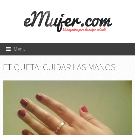
Menu
ETIQUETA:
CUIDAR LAS MANOS