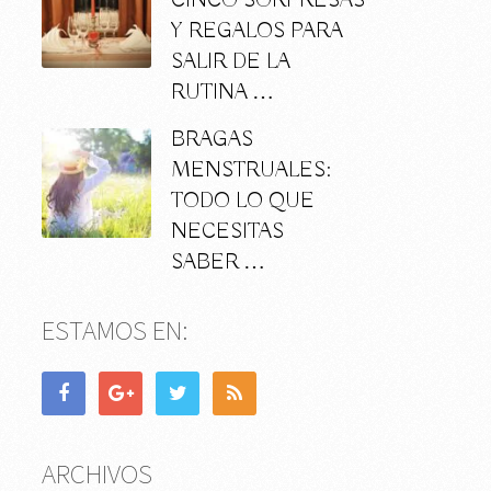
CINCO SORPRESAS
Y REGALOS PARA
SALIR DE LA
RUTINA …
BRAGAS
MENSTRUALES:
TODO LO QUE
NECESITAS
SABER …
ESTAMOS EN:
ARCHIVOS