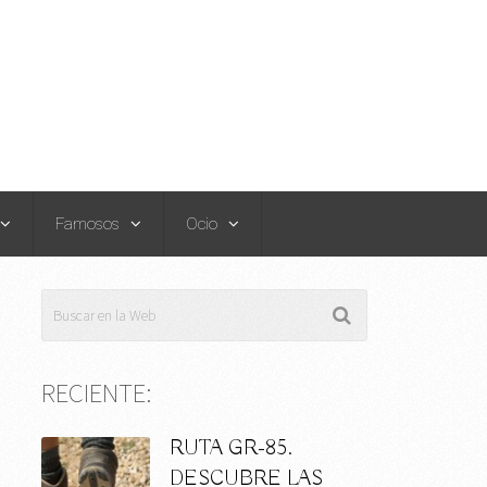
Famosos
Ocio
RECIENTE:
RUTA GR-85.
DESCUBRE LAS