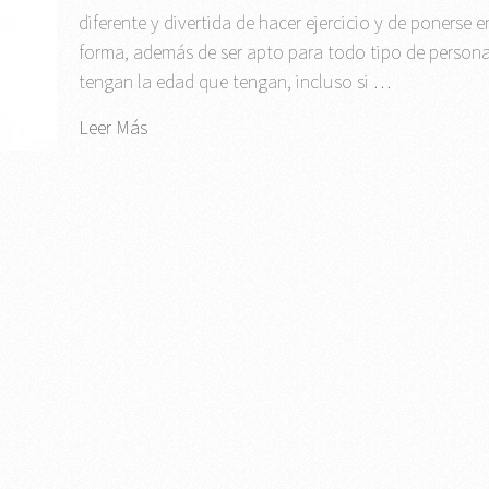
diferente y divertida de hacer ejercicio y de ponerse e
forma, además de ser apto para todo tipo de person
tengan la edad que tengan, incluso si …
Leer Más