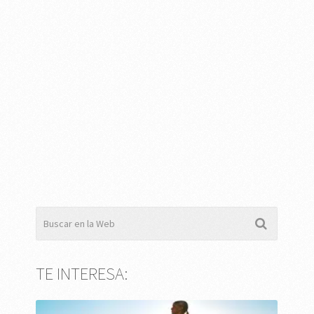
TE INTERESA: