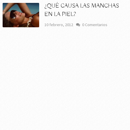
¿QUÉ CAUSA LAS MANCHAS
EN LA PIEL?
10 febrero, 2012
0 Comentarios