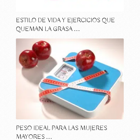
ESTILO DE VIDA Y EJERCICIOS QUE
QUEMAN LA GRASA …
PESO IDEAL PARA LAS MUJERES
MAYORES …