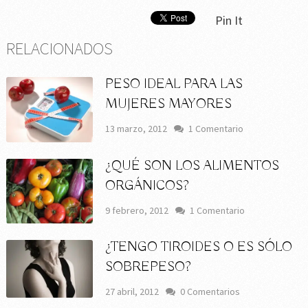
Pin It
RELACIONADOS
PESO IDEAL PARA LAS
MUJERES MAYORES
13 marzo, 2012
1 Comentario
¿QUÉ SON LOS ALIMENTOS
ORGÁNICOS?
9 febrero, 2012
1 Comentario
¿TENGO TIROIDES O ES SÓLO
SOBREPESO?
27 abril, 2012
0 Comentarios