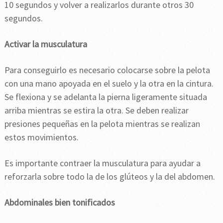
10 segundos y volver a realizarlos durante otros 30
segundos.
Activar la musculatura
Para conseguirlo es necesario colocarse sobre la pelota
con una mano apoyada en el suelo y la otra en la cintura.
Se flexiona y se adelanta la pierna ligeramente situada
arriba mientras se estira la otra. Se deben realizar
presiones pequeñas en la pelota mientras se realizan
estos movimientos.
Es importante contraer la musculatura para ayudar a
reforzarla sobre todo la de los glúteos y la del abdomen.
Abdominales bien tonificados