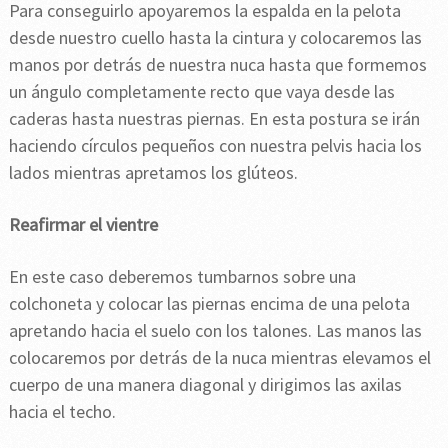
Para conseguirlo apoyaremos la espalda en la pelota
desde nuestro cuello hasta la cintura y colocaremos las
manos por detrás de nuestra nuca hasta que formemos
un ángulo completamente recto que vaya desde las
caderas hasta nuestras piernas. En esta postura se irán
haciendo círculos pequeños con nuestra pelvis hacia los
lados mientras apretamos los glúteos.
Reafirmar el vientre
En este caso deberemos tumbarnos sobre una
colchoneta y colocar las piernas encima de una pelota
apretando hacia el suelo con los talones. Las manos las
colocaremos por detrás de la nuca mientras elevamos el
cuerpo de una manera diagonal y dirigimos las axilas
hacia el techo.