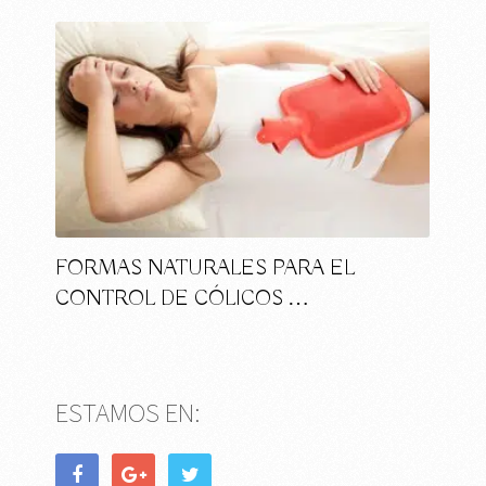
FORMAS NATURALES PARA EL
CONTROL DE CÓLICOS …
ESTAMOS EN: