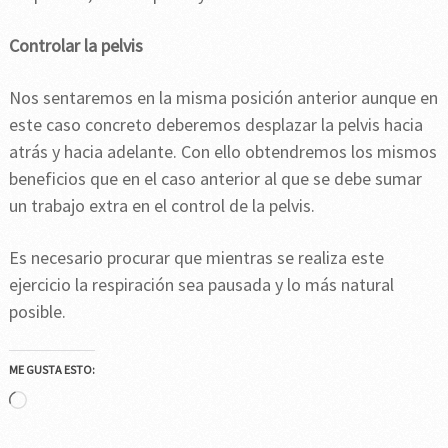
Controlar la pelvis
Nos sentaremos en la misma posición anterior aunque en
este caso concreto deberemos desplazar la pelvis hacia
atrás y hacia adelante. Con ello obtendremos los mismos
beneficios que en el caso anterior al que se debe sumar
un trabajo extra en el control de la pelvis.
Es necesario procurar que mientras se realiza este
ejercicio la respiración sea pausada y lo más natural
posible.
ME GUSTA ESTO:
Cargando...