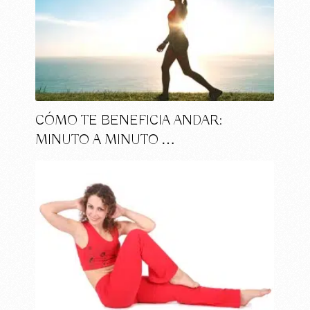
CÓMO TE BENEFICIA ANDAR:
MINUTO A MINUTO …