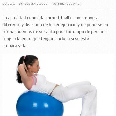
pelotas
,
glúteos apretados
,
reafirmar abdomen
La actividad conocida como fitball es una manera
diferente y divertida de hacer ejercicio y de ponerse en
forma, además de ser apto para todo tipo de personas
tengan la edad que tengan, incluso si se está
embarazada.