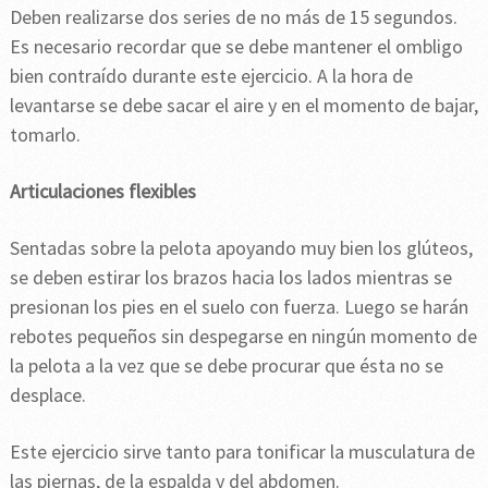
Deben realizarse dos series de no más de 15 segundos.
Es necesario recordar que se debe mantener el ombligo
bien contraído durante este ejercicio. A la hora de
levantarse se debe sacar el aire y en el momento de bajar,
tomarlo.
Articulaciones flexibles
Sentadas sobre la pelota apoyando muy bien los glúteos,
se deben estirar los brazos hacia los lados mientras se
presionan los pies en el suelo con fuerza. Luego se harán
rebotes pequeños sin despegarse en ningún momento de
la pelota a la vez que se debe procurar que ésta no se
desplace.
Este ejercicio sirve tanto para tonificar la musculatura de
las piernas, de la espalda y del abdomen.