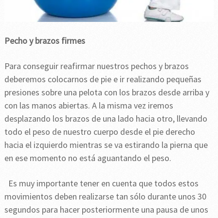
Pecho y brazos firmes
Para conseguir reafirmar nuestros pechos y brazos
deberemos colocarnos de pie e ir realizando pequeñas
presiones sobre una pelota con los brazos desde arriba y
con las manos abiertas. A la misma vez iremos
desplazando los brazos de una lado hacia otro, llevando
todo el peso de nuestro cuerpo desde el pie derecho
hacia el izquierdo mientras se va estirando la pierna que
en ese momento no está aguantando el peso.
Es muy importante tener en cuenta que todos estos
movimientos deben realizarse tan sólo durante unos 30
segundos para hacer posteriormente una pausa de unos