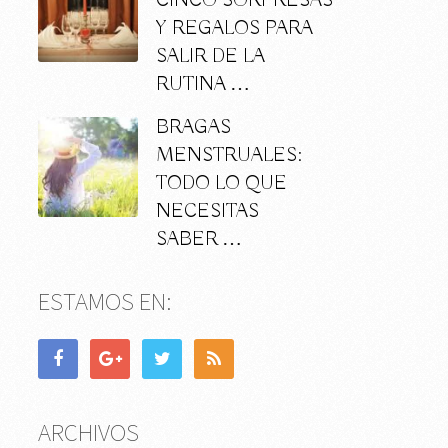
CINCO SORPRESAS
Y REGALOS PARA
SALIR DE LA
RUTINA …
BRAGAS
MENSTRUALES:
TODO LO QUE
NECESITAS
SABER …
ESTAMOS EN:
ARCHIVOS