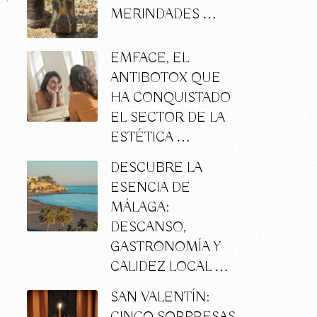
MERINDADES …
a
EMFACE, EL
ANTIBOTOX QUE
HA CONQUISTADO
EL SECTOR DE LA
ESTÉTICA …
DESCUBRE LA
ESENCIA DE
MÁLAGA:
DESCANSO,
GASTRONOMÍA Y
CALIDEZ LOCAL …
SAN VALENTÍN: