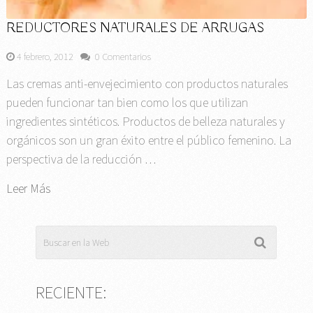
REDUCTORES NATURALES DE ARRUGAS
4 febrero, 2012
0 Comentarios
Las cremas anti-envejecimiento con productos naturales
pueden funcionar tan bien como los que utilizan
ingredientes sintéticos. Productos de belleza naturales y
orgánicos son un gran éxito entre el público femenino. La
perspectiva de la reducción …
Leer Más
RECIENTE: