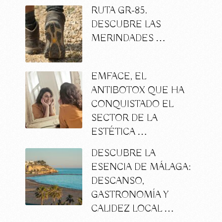
RUTA GR-85.
DESCUBRE LAS
MERINDADES …
EMFACE, EL
ANTIBOTOX QUE HA
CONQUISTADO EL
SECTOR DE LA
ESTÉTICA …
DESCUBRE LA
ESENCIA DE MÁLAGA:
DESCANSO,
GASTRONOMÍA Y
CALIDEZ LOCAL …