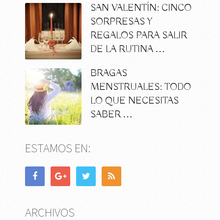
SAN VALENTÍN: CINCO
SORPRESAS Y
REGALOS PARA SALIR
DE LA RUTINA …
BRAGAS
MENSTRUALES: TODO
LO QUE NECESITAS
SABER …
ESTAMOS EN:
ARCHIVOS