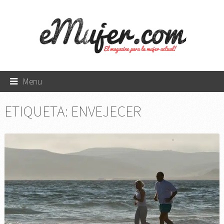
Menu
ETIQUETA:
ENVEJECER