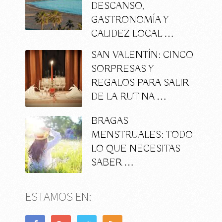
DESCANSO,
GASTRONOMÍA Y
CALIDEZ LOCAL …
SAN VALENTÍN: CINCO
SORPRESAS Y
REGALOS PARA SALIR
DE LA RUTINA …
BRAGAS
MENSTRUALES: TODO
LO QUE NECESITAS
SABER …
ESTAMOS EN: