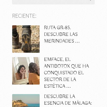
RECIENTE:
RUTA GR-85.
DESCUBRE LAS
MERINDADES …
EMFACE, EL
ANTIBOTOX QUE HA
CONQUISTADO EL
SECTOR DE LA
ESTÉTICA …
DESCUBRE LA
ESENCIA DE MÁLAGA: