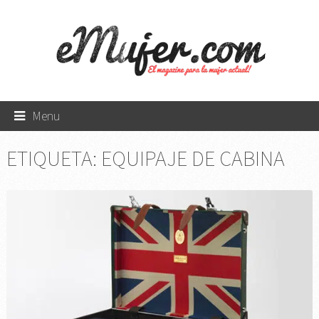
Menu
ETIQUETA:
EQUIPAJE DE CABINA