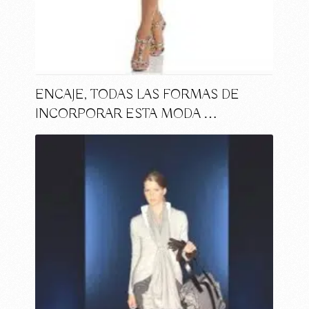
ENCAJE, TODAS LAS FORMAS DE
INCORPORAR ESTA MODA …