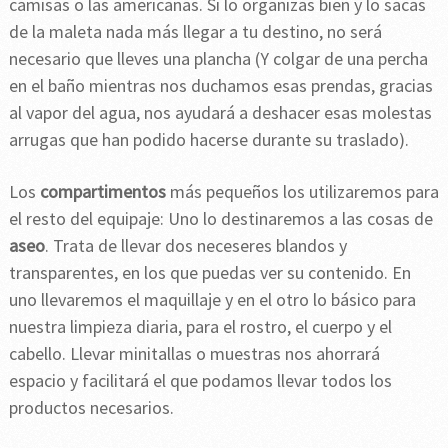
camisas o las americanas. Si lo organizas bien y lo sacas
de la maleta nada más llegar a tu destino, no será
necesario que lleves una plancha (Y colgar de una percha
en el baño mientras nos duchamos esas prendas, gracias
al vapor del agua, nos ayudará a deshacer esas molestas
arrugas que han podido hacerse durante su traslado).
Los
compartimentos
más pequeños los utilizaremos para
el resto del equipaje: Uno lo destinaremos a las cosas de
aseo
. Trata de llevar dos neceseres blandos y
transparentes, en los que puedas ver su contenido. En
uno llevaremos el maquillaje y en el otro lo básico para
nuestra limpieza diaria, para el rostro, el cuerpo y el
cabello. Llevar minitallas o muestras nos ahorrará
espacio y facilitará el que podamos llevar todos los
productos necesarios.