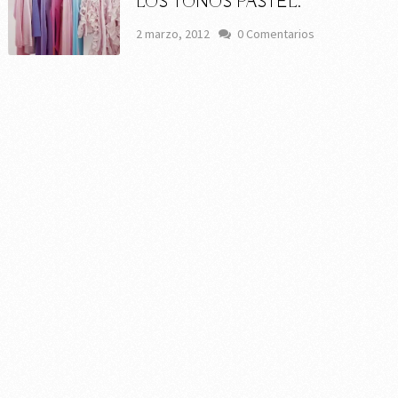
LOS TONOS PASTEL.
2 marzo, 2012
0 Comentarios