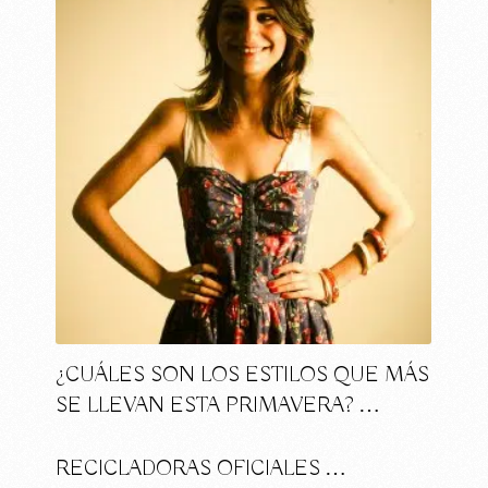
¿CUÁLES SON LOS ESTILOS QUE MÁS
SE LLEVAN ESTA PRIMAVERA? …
RECICLADORAS OFICIALES …