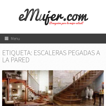
Menu
ETIQUETA:
ESCALERAS PEGADAS A
LA PARED