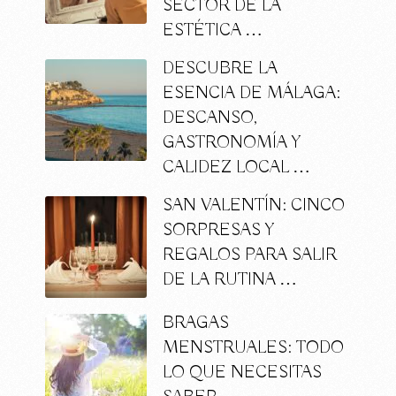
SECTOR DE LA
ESTÉTICA …
DESCUBRE LA
ESENCIA DE MÁLAGA:
DESCANSO,
GASTRONOMÍA Y
CALIDEZ LOCAL …
SAN VALENTÍN: CINCO
SORPRESAS Y
REGALOS PARA SALIR
DE LA RUTINA …
BRAGAS
MENSTRUALES: TODO
LO QUE NECESITAS