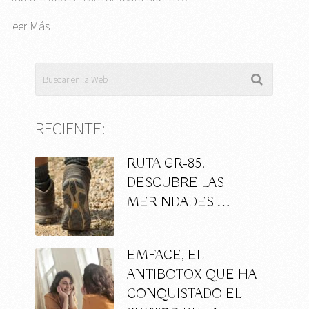
Leer Más
RECIENTE:
RUTA GR-85.
DESCUBRE LAS
MERINDADES …
EMFACE, EL
ANTIBOTOX QUE HA
CONQUISTADO EL