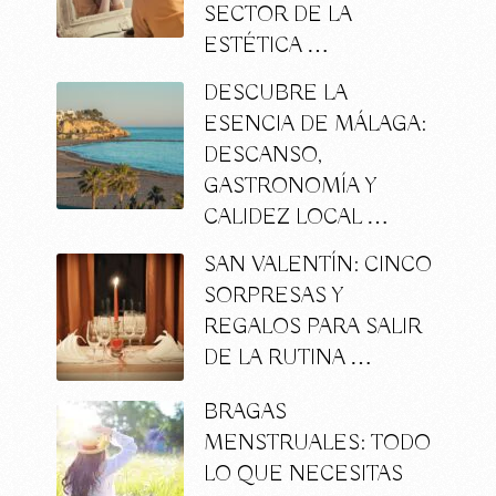
SECTOR DE LA
ESTÉTICA …
DESCUBRE LA
ESENCIA DE MÁLAGA:
DESCANSO,
GASTRONOMÍA Y
CALIDEZ LOCAL …
SAN VALENTÍN: CINCO
SORPRESAS Y
REGALOS PARA SALIR
DE LA RUTINA …
BRAGAS
MENSTRUALES: TODO
LO QUE NECESITAS