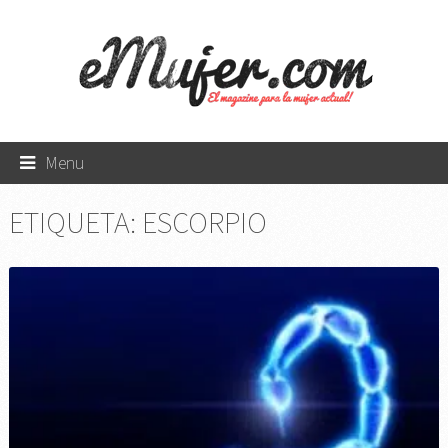
Menu
ETIQUETA:
ESCORPIO