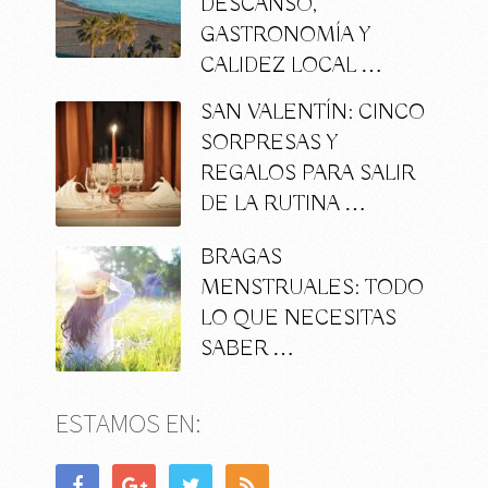
DESCANSO,
GASTRONOMÍA Y
CALIDEZ LOCAL …
SAN VALENTÍN: CINCO
SORPRESAS Y
REGALOS PARA SALIR
DE LA RUTINA …
BRAGAS
MENSTRUALES: TODO
LO QUE NECESITAS
SABER …
ESTAMOS EN: