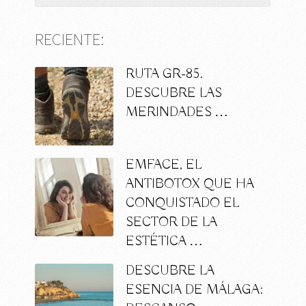
RECIENTE:
RUTA GR-85.
DESCUBRE LAS
MERINDADES …
EMFACE, EL
ANTIBOTOX QUE HA
CONQUISTADO EL
SECTOR DE LA
ESTÉTICA …
DESCUBRE LA
ESENCIA DE MÁLAGA: