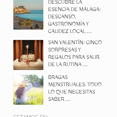
DESCUBRE LA
ESENCIA DE MÁLAGA:
DESCANSO,
GASTRONOMÍA Y
CALIDEZ LOCAL …
SAN VALENTÍN: CINCO
SORPRESAS Y
REGALOS PARA SALIR
DE LA RUTINA …
BRAGAS
MENSTRUALES: TODO
LO QUE NECESITAS
SABER …