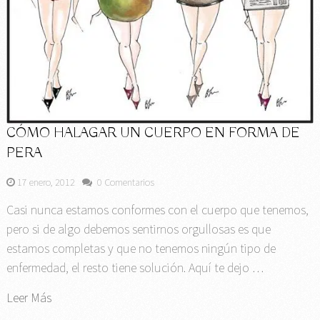
CÓMO HALAGAR UN CUERPO EN FORMA DE
PERA
17 enero, 2012
0 Comentarios
Casi nunca estamos conformes con el cuerpo que tenemos,
pero si de algo debemos sentirnos orgullosas es que
estamos completas y que no tenemos ningún tipo de
enfermedad, el resto tiene solución. Aquí te dejo …
Leer Más