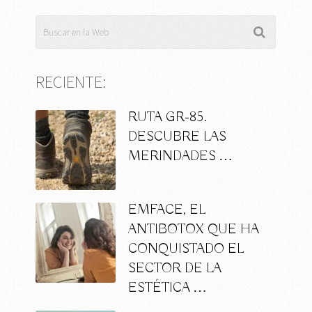
RECIENTE:
RUTA GR-85.
DESCUBRE LAS
MERINDADES …
EMFACE, EL
ANTIBOTOX QUE HA
CONQUISTADO EL
SECTOR DE LA
ESTÉTICA …