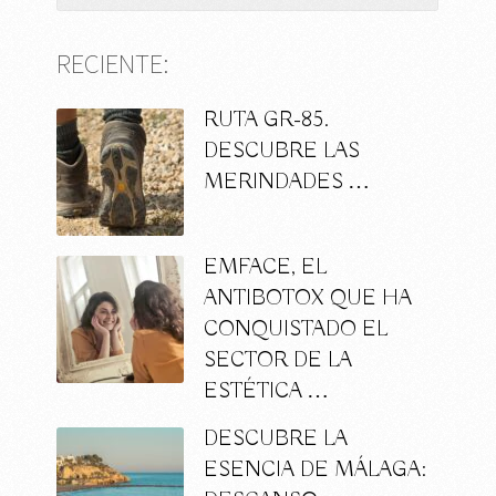
RECIENTE:
RUTA GR-85.
DESCUBRE LAS
MERINDADES …
EMFACE, EL
ANTIBOTOX QUE HA
CONQUISTADO EL
SECTOR DE LA
ESTÉTICA …
DESCUBRE LA
ESENCIA DE MÁLAGA: