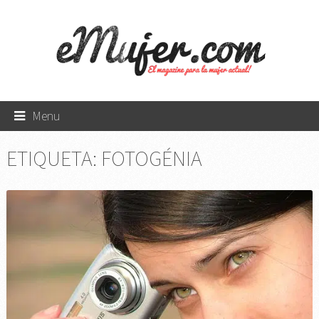
Menu
ETIQUETA:
FOTOGÉNIA