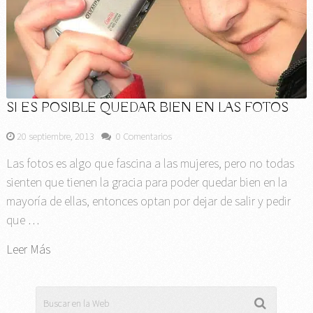
SI ES POSIBLE QUEDAR BIEN EN LAS FOTOS
20 septiembre, 2013
0 Comentarios
Las fotos es algo que fascina a las mujeres, pero no todas
sienten que tienen la gracia para poder quedar bien en la
mayoría de ellas, entonces optan por dejar de salir y pedir
que …
Leer Más