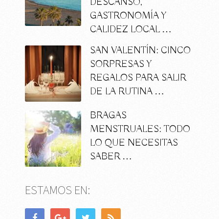
DESCANSO,
GASTRONOMÍA Y
CALIDEZ LOCAL …
SAN VALENTÍN: CINCO
SORPRESAS Y
REGALOS PARA SALIR
DE LA RUTINA …
BRAGAS
MENSTRUALES: TODO
LO QUE NECESITAS
SABER …
ESTAMOS EN: