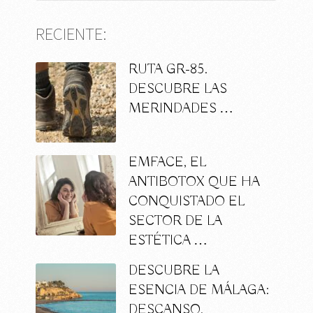
RECIENTE:
RUTA GR-85.
DESCUBRE LAS
MERINDADES …
EMFACE, EL
ANTIBOTOX QUE HA
CONQUISTADO EL
SECTOR DE LA
ESTÉTICA …
DESCUBRE LA
ESENCIA DE MÁLAGA:
DESCANSO,