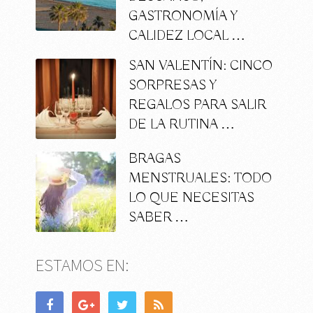
GASTRONOMÍA Y
CALIDEZ LOCAL …
SAN VALENTÍN: CINCO
SORPRESAS Y
REGALOS PARA SALIR
DE LA RUTINA …
BRAGAS
MENSTRUALES: TODO
LO QUE NECESITAS
SABER …
ESTAMOS EN: