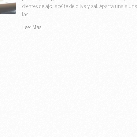
dientes de ajo, aceite de oliva y sal. Aparta una a un
las …
Leer Más