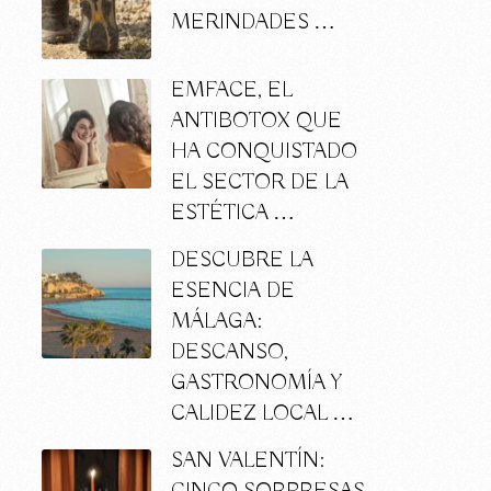
a
MERINDADES …
EMFACE, EL
ANTIBOTOX QUE
HA CONQUISTADO
EL SECTOR DE LA
ESTÉTICA …
DESCUBRE LA
ESENCIA DE
MÁLAGA:
DESCANSO,
GASTRONOMÍA Y
CALIDEZ LOCAL …
SAN VALENTÍN: