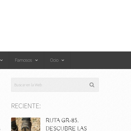
Famosos
Ocio
RECIENTE:
RUTA GR-85.
DESCUBRE LAS
5