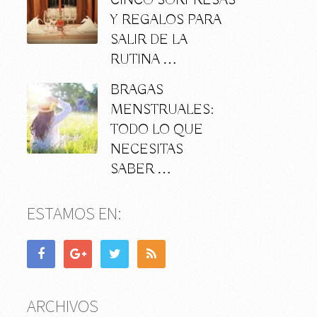
CINCO SORPRESAS
Y REGALOS PARA
SALIR DE LA
RUTINA …
BRAGAS
MENSTRUALES:
TODO LO QUE
NECESITAS
SABER …
ESTAMOS EN:
ARCHIVOS