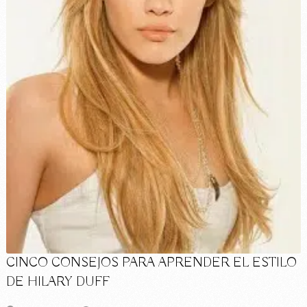
CINCO CONSEJOS PARA APRENDER EL ESTILO
DE HILARY DUFF