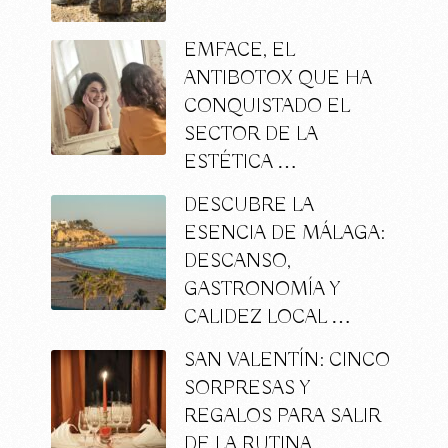
EMFACE, EL
ANTIBOTOX QUE HA
CONQUISTADO EL
SECTOR DE LA
ESTÉTICA …
DESCUBRE LA
ESENCIA DE MÁLAGA:
DESCANSO,
GASTRONOMÍA Y
CALIDEZ LOCAL …
SAN VALENTÍN: CINCO
SORPRESAS Y
REGALOS PARA SALIR
DE LA RUTINA …