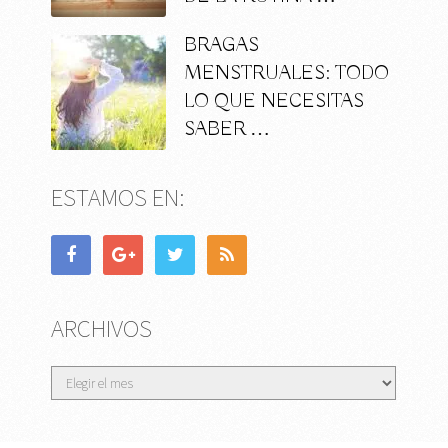
BRAGAS
MENSTRUALES: TODO
LO QUE NECESITAS
SABER …
ESTAMOS EN:
ARCHIVOS
Archivos