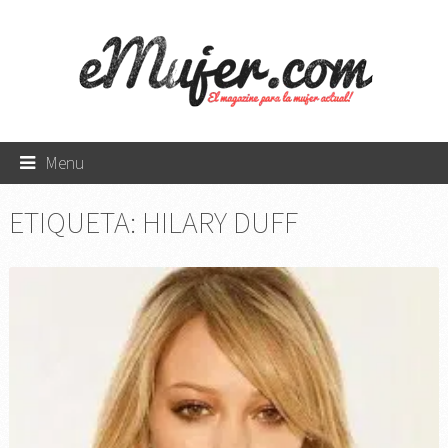
Menu
ETIQUETA:
HILARY DUFF