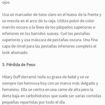
ojos.
Usa un marcador de tono claro en el hueso de la frente y
se mezcla en el arco de tu ceja. Utiliza polvo de color
marrón oscuro a la línea de los párpados superiores e
inferiores en los barridos suaves. Curl las pestañas
superiores y usa máscara de pestañas oscura. Una fina
capa de rimel para las pestañas inferiores completa el
look ahumado.
5. Pérdida de Peso
Hilary Duff derramó toda su grasa de bebé y se ve
siempre tan hermosa hoy con un marco más delgado y
femenino. Ella se centra en una carne de alta pero la
dieta baja en carbohidratos que suele ser varias comidas
pequeñas repartidas por todo el día.