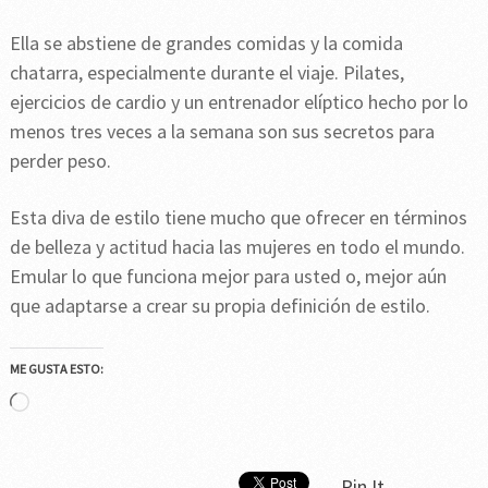
Ella se abstiene de grandes comidas y la comida
chatarra, especialmente durante el viaje. Pilates,
ejercicios de cardio y un entrenador elíptico hecho por lo
menos tres veces a la semana son sus secretos para
perder peso.
Esta diva de estilo tiene mucho que ofrecer en términos
de belleza y actitud hacia las mujeres en todo el mundo.
Emular lo que funciona mejor para usted o, mejor aún
que adaptarse a crear su propia definición de estilo.
ME GUSTA ESTO:
Cargando...
Pin It