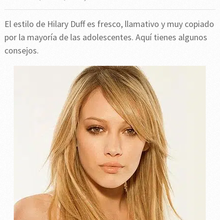
El estilo de Hilary Duff es fresco, llamativo y muy copiado
por la mayoría de las adolescentes. Aquí tienes algunos
consejos.