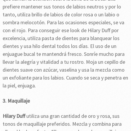
prefiere mantener sus tonos de labios neutros y por lo
tanto, utiliza brillo de labios de color rosa o un labio o
sombra melocotón. Para las ocasiones especiales, se va
con el rojo. Para conseguir ese look de Hilary Duff por
excelencia, utiliza pasta de dientes para blanquear los
dientes y usa hilo dental todos los días. El uso de un
enjuague bucal te mantendrá fresco. Sonríe mucho para
llevar la alegría y vitalidad a tu rostro. Moja un cepillo de
dientes suave con azúcar, vaselina y usa la mezcla como
un exfoliante para los labios. Cuando se seca y penetra en
la piel, enjuaga.
3. Maquillaje
Hilary Duff
utiliza una gran cantidad de oro y rosa, sus
tonos de maquillaje preferidos. Mezcla y combina para