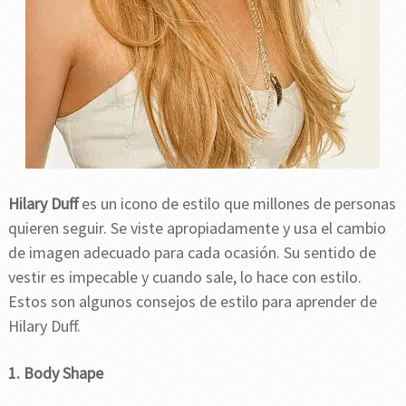
Hilary Duff
es un icono de estilo que millones de personas
quieren seguir. Se viste apropiadamente y usa el cambio
de imagen adecuado para cada ocasión. Su sentido de
vestir es impecable y cuando sale, lo hace con estilo.
Estos son algunos consejos de estilo para aprender de
Hilary Duff.
1. Body Shape