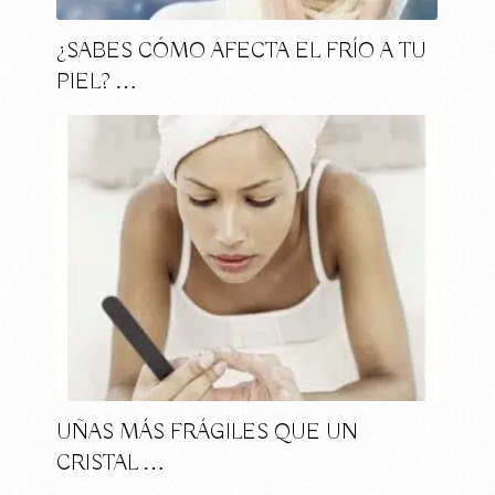
¿SABES CÓMO AFECTA EL FRÍO A TU
PIEL? …
UÑAS MÁS FRÁGILES QUE UN
CRISTAL …