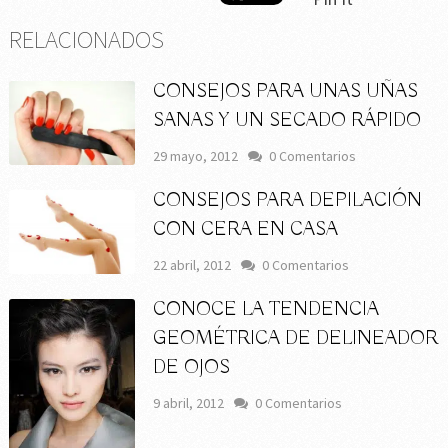
RELACIONADOS
CONSEJOS PARA UNAS UÑAS
SANAS Y UN SECADO RÁPIDO
29 mayo, 2012
0 Comentarios
CONSEJOS PARA DEPILACIÓN
CON CERA EN CASA
22 abril, 2012
0 Comentarios
CONOCE LA TENDENCIA
GEOMÉTRICA DE DELINEADOR
DE OJOS
9 abril, 2012
0 Comentarios