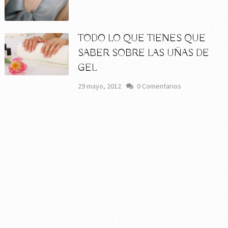
TODO LO QUE TIENES QUE
SABER SOBRE LAS UÑAS DE
GEL
29 mayo, 2012
0 Comentarios