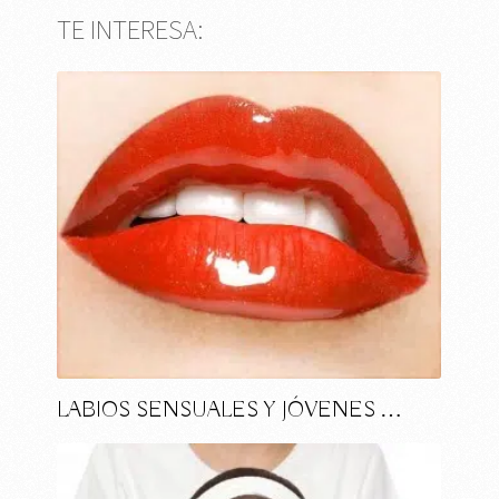
TE INTERESA:
LABIOS SENSUALES Y JÓVENES …