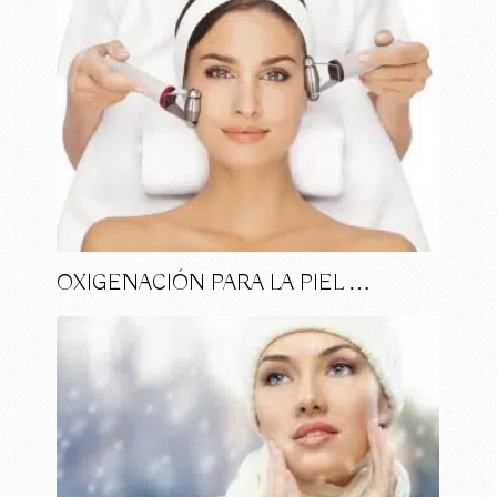
OXIGENACIÓN PARA LA PIEL …