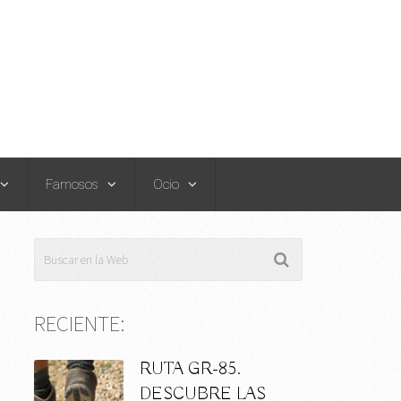
Famosos
Ocio
RECIENTE:
RUTA GR-85.
DESCUBRE LAS