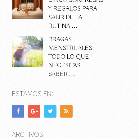
CINCO SORPRESAS
Y REGALOS PARA
SALIR DE LA
RUTINA …
BRAGAS
MENSTRUALES:
TODO LO QUE
NECESITAS
SABER …
ESTAMOS EN:
ARCHIVOS