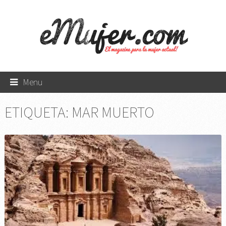
Menu
ETIQUETA:
MAR MUERTO