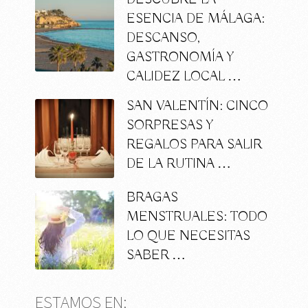
ESENCIA DE MÁLAGA:
DESCANSO,
GASTRONOMÍA Y
CALIDEZ LOCAL …
SAN VALENTÍN: CINCO
SORPRESAS Y
REGALOS PARA SALIR
DE LA RUTINA …
BRAGAS
MENSTRUALES: TODO
LO QUE NECESITAS
SABER …
ESTAMOS EN: