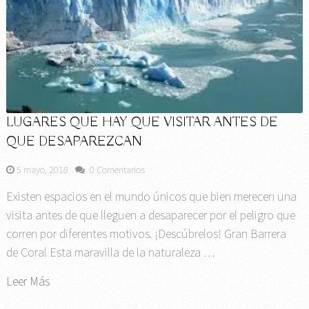
LUGARES QUE HAY QUE VISITAR ANTES DE
QUE DESAPAREZCAN
5 mayo, 2018
0 Comentarios
Existen espacios en el mundo únicos que bien merecen una
visita antes de que lleguen a desaparecer por el peligro que
corren por diferentes motivos. ¡Descúbrelos! Gran Barrera
de Coral Esta maravilla de la naturaleza …
Leer Más