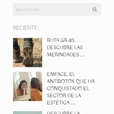
RECIENTE:
RUTA GR-85.
DESCUBRE LAS
MERINDADES …
EMFACE, EL
ANTIBOTOX QUE HA
CONQUISTADO EL
SECTOR DE LA
ESTÉTICA …
DESCUBRE LA