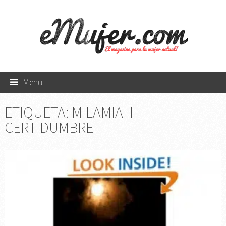
Menu
ETIQUETA:
MILAMIA III
CERTIDUMBRE