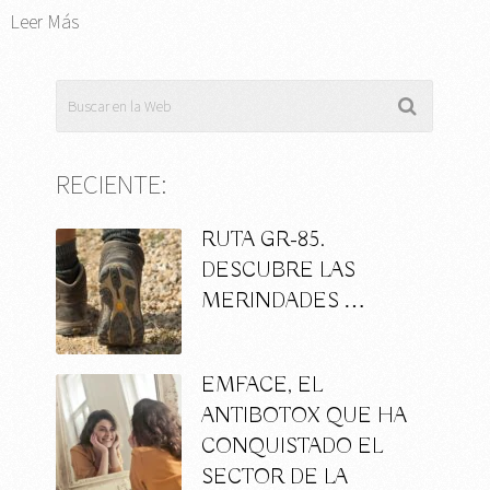
Leer Más
RECIENTE:
RUTA GR-85.
DESCUBRE LAS
MERINDADES …
EMFACE, EL
ANTIBOTOX QUE HA
CONQUISTADO EL
SECTOR DE LA