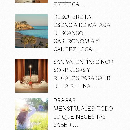
ESTÉTICA …
DESCUBRE LA
ESENCIA DE MÁLAGA:
DESCANSO,
GASTRONOMÍA Y
CALIDEZ LOCAL …
SAN VALENTÍN: CINCO
SORPRESAS Y
REGALOS PARA SALIR
DE LA RUTINA …
BRAGAS
MENSTRUALES: TODO
LO QUE NECESITAS
SABER …