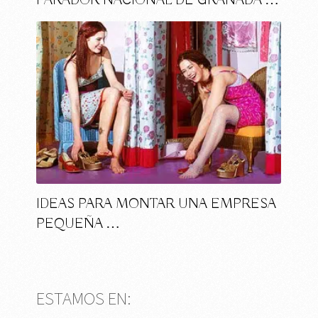
PARADOR NACIONAL DE GRANADA …
IDEAS PARA MONTAR UNA EMPRESA
PEQUEÑA …
ESTAMOS EN: