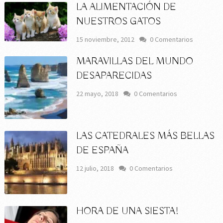
LA ALIMENTACIÓN DE
NUESTROS GATOS
15 noviembre, 2012
0 Comentarios
MARAVILLAS DEL MUNDO
DESAPARECIDAS
22 mayo, 2018
0 Comentarios
LAS CATEDRALES MÁS BELLAS
DE ESPAÑA
12 julio, 2018
0 Comentarios
HORA DE UNA SIESTA!