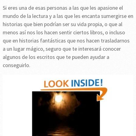
Si eres una de esas personas a las que les apasione el
mundo de la lectura y a las que les encanta sumergirse en
historias que bien podrían ser su vida propia, o que al
menos así nos los hacen sentir ciertos libros, o incluso
que en historias fantásticas que nos hacen trasladarnos
a un lugar mágico, seguro que te interesará conocer
algunos de los escritos que te pueden ayudar a
conseguirlo.