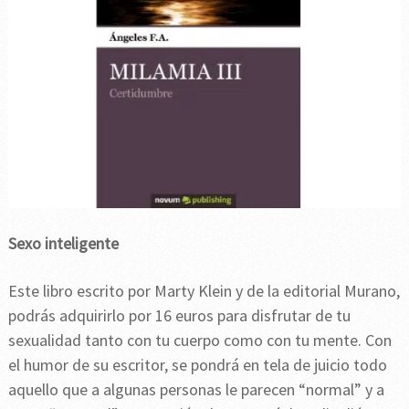
Sexo inteligente
Este libro escrito por Marty Klein y de la editorial Murano,
podrás adquirirlo por 16 euros para disfrutar de tu
sexualidad tanto con tu cuerpo como con tu mente. Con
el humor de su escritor, se pondrá en tela de juicio todo
aquello que a algunas personas le parecen “normal” y a