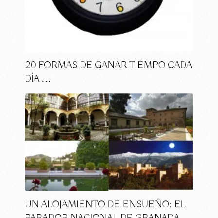
20 FORMAS DE GANAR TIEMPO CADA
DÍA …
UN ALOJAMIENTO DE ENSUEÑO: EL