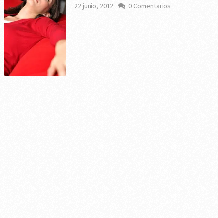
22 junio, 2012
0 Comentarios