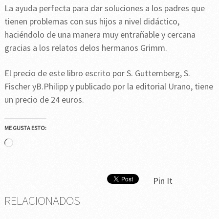
La ayuda perfecta para dar soluciones a los padres que
tienen problemas con sus hijos a nivel didáctico,
haciéndolo de una manera muy entrañable y cercana
gracias a los relatos delos hermanos Grimm.
El precio de este libro escrito por S. Guttemberg, S.
Fischer yB.Philipp y publicado por la editorial Urano, tiene
un precio de 24 euros.
ME GUSTA ESTO:
Cargando...
Pin It
RELACIONADOS