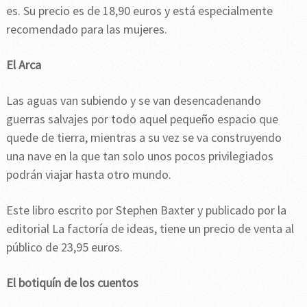
es. Su precio es de 18,90 euros y está especialmente
recomendado para las mujeres.
El Arca
Las aguas van subiendo y se van desencadenando
guerras salvajes por todo aquel pequeño espacio que
quede de tierra, mientras a su vez se va construyendo
una nave en la que tan solo unos pocos privilegiados
podrán viajar hasta otro mundo.
Este libro escrito por Stephen Baxter y publicado por la
editorial La factoría de ideas, tiene un precio de venta al
público de 23,95 euros.
El botiquín de los cuentos