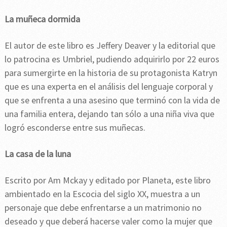
La muñeca dormida
El autor de este libro es Jeffery Deaver y la editorial que
lo patrocina es Umbriel, pudiendo adquirirlo por 22 euros
para sumergirte en la historia de su protagonista Katryn
que es una experta en el análisis del lenguaje corporal y
que se enfrenta a una asesino que terminó con la vida de
una familia entera, dejando tan sólo a una niña viva que
logró esconderse entre sus muñecas.
La casa de la luna
Escrito por Am Mckay y editado por Planeta, este libro
ambientado en la Escocia del siglo XX, muestra a un
personaje que debe enfrentarse a un matrimonio no
deseado y que deberá hacerse valer como la mujer que