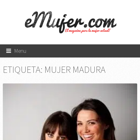
Menu
ETIQUETA:
MUJER MADURA