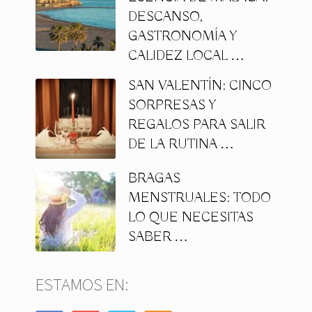
DESCANSO,
GASTRONOMÍA Y
CALIDEZ LOCAL …
SAN VALENTÍN: CINCO
SORPRESAS Y
REGALOS PARA SALIR
DE LA RUTINA …
BRAGAS
MENSTRUALES: TODO
LO QUE NECESITAS
SABER …
ESTAMOS EN: