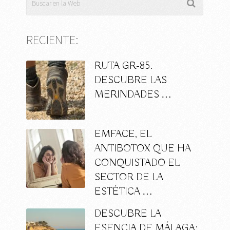
RECIENTE:
RUTA GR-85.
DESCUBRE LAS
MERINDADES …
EMFACE, EL
ANTIBOTOX QUE HA
CONQUISTADO EL
SECTOR DE LA
ESTÉTICA …
DESCUBRE LA
ESENCIA DE MÁLAGA: