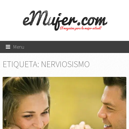
Menu
ETIQUETA:
NERVIOSISMO