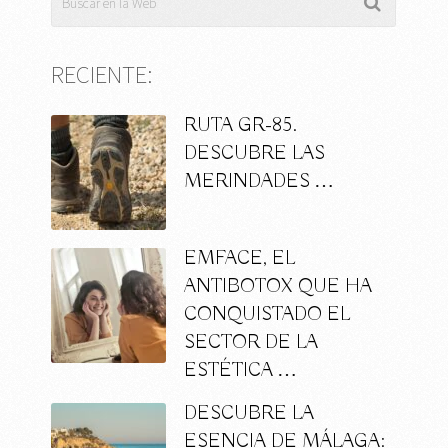
RECIENTE:
RUTA GR-85.
DESCUBRE LAS
MERINDADES …
EMFACE, EL
ANTIBOTOX QUE HA
CONQUISTADO EL
SECTOR DE LA
ESTÉTICA …
DESCUBRE LA
ESENCIA DE MÁLAGA: