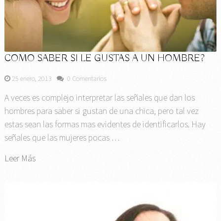
COMO SABER SI LE GUSTAS A UN HOMBRE?
25 enero, 2013
0 Comentarios
A veces es complejo interpretar las señales que dan los
hombres para saber si gustan de una chica, pero tal vez
estas sean las formas mas evidentes de identificarlos. Hay
señales que las mujeres pocas …
Leer Más