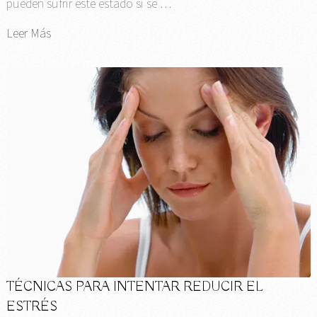
pueden sufrir este estado si se …
Leer Más
TÉCNICAS PARA INTENTAR REDUCIR EL
ESTRÉS