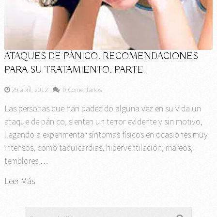
ATAQUES DE PÁNICO. RECOMENDACIONES
PARA SU TRATAMIENTO. PARTE I
29 abril, 2012
0 Comentarios
Las personas que han padecido alguna vez en su vida un
ataque de pánico, sienten un terror evidente y sin motivo,
llegando a experimentar síntomas físicos en ocasiones muy
intensos, como taquicardias, hiperventilación, mareos,
temblores …
Leer Más