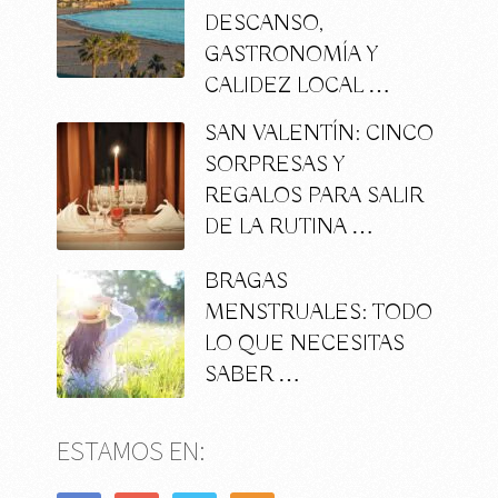
DESCANSO,
GASTRONOMÍA Y
CALIDEZ LOCAL …
SAN VALENTÍN: CINCO
SORPRESAS Y
REGALOS PARA SALIR
DE LA RUTINA …
BRAGAS
MENSTRUALES: TODO
LO QUE NECESITAS
SABER …
ESTAMOS EN: