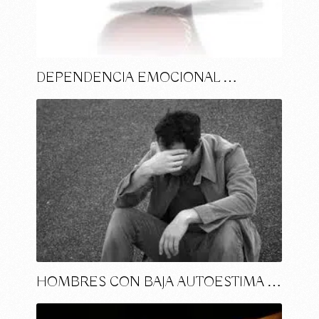
DEPENDENCIA EMOCIONAL …
HOMBRES CON BAJA AUTOESTIMA …