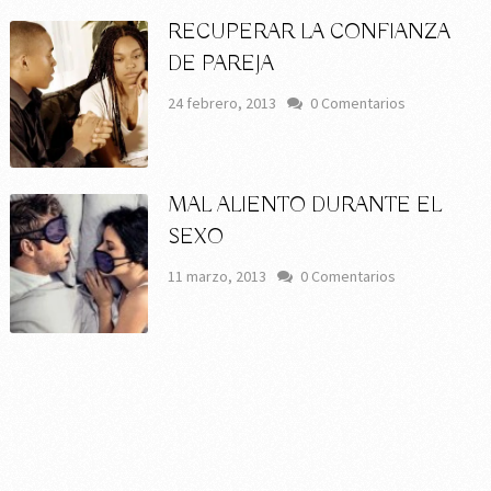
RECUPERAR LA CONFIANZA
DE PAREJA
24 febrero, 2013
0 Comentarios
MAL ALIENTO DURANTE EL
SEXO
11 marzo, 2013
0 Comentarios