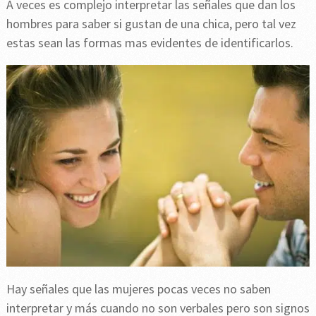
A veces es complejo interpretar las señales que dan los
hombres para saber si gustan de una chica, pero tal vez
estas sean las formas mas evidentes de identificarlos.
Hay señales que las mujeres pocas veces no saben
interpretar y más cuando no son verbales pero son signos