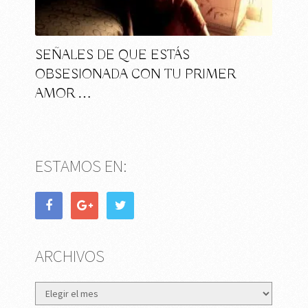
SEÑALES DE QUE ESTÁS
OBSESIONADA CON TU PRIMER
AMOR …
ESTAMOS EN:
ARCHIVOS
Archivos