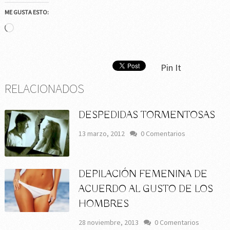
ME GUSTA ESTO:
Cargando...
Pin It
RELACIONADOS
DESPEDIDAS TORMENTOSAS
13 marzo, 2012
0 Comentarios
DEPILACIÓN FEMENINA DE
ACUERDO AL GUSTO DE LOS
HOMBRES
28 noviembre, 2013
0 Comentarios