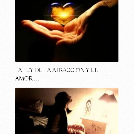
LA LEY DE LA ATRACCIÓN Y EL
AMOR …