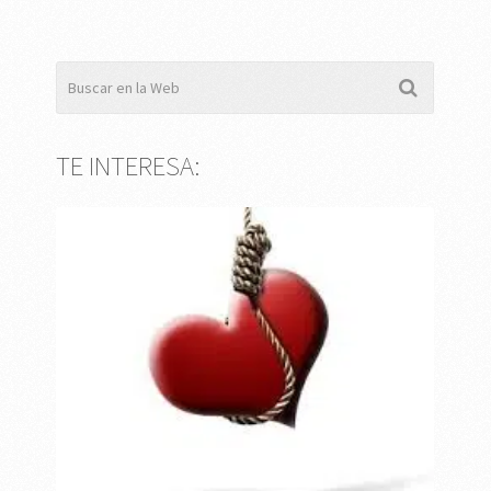
TE INTERESA: