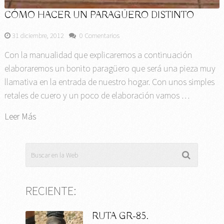
CÓMO HACER UN PARAGÜERO DISTINTO
31 diciembre, 2012
0 Comentarios
Con la manualidad que explicaremos a continuación
elaboraremos un bonito paragüero que será una pieza muy
llamativa en la entrada de nuestro hogar. Con unos simples
retales de cuero y un poco de elaboración vamos …
Leer Más
RECIENTE:
RUTA GR-85.