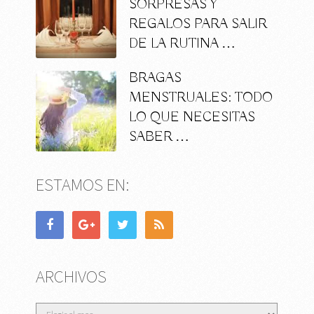
SORPRESAS Y
REGALOS PARA SALIR
DE LA RUTINA …
BRAGAS
MENSTRUALES: TODO
LO QUE NECESITAS
SABER …
ESTAMOS EN:
ARCHIVOS
Archivos