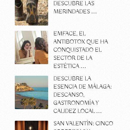
DESCUBRE LAS
MERINDADES …
EMFACE, EL
ANTIBOTOX QUE HA
CONQUISTADO EL
SECTOR DE LA
ESTÉTICA …
DESCUBRE LA
ESENCIA DE MÁLAGA:
DESCANSO,
GASTRONOMÍA Y
CALIDEZ LOCAL …
SAN VALENTÍN: CINCO