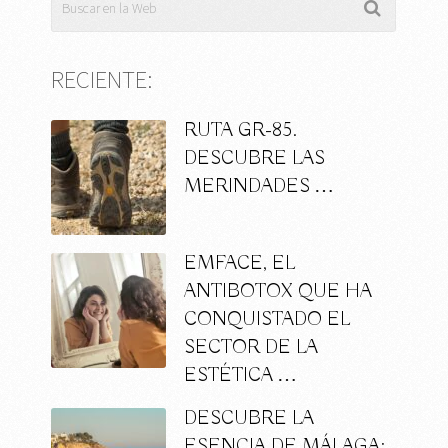
RECIENTE:
RUTA GR-85.
DESCUBRE LAS
MERINDADES …
EMFACE, EL
ANTIBOTOX QUE HA
CONQUISTADO EL
SECTOR DE LA
ESTÉTICA …
DESCUBRE LA
ESENCIA DE MÁLAGA: