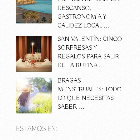
DESCANSO,
GASTRONOMÍA Y
CALIDEZ LOCAL …
SAN VALENTÍN: CINCO
SORPRESAS Y
REGALOS PARA SALIR
DE LA RUTINA …
BRAGAS
MENSTRUALES: TODO
LO QUE NECESITAS
SABER …
ESTAMOS EN: