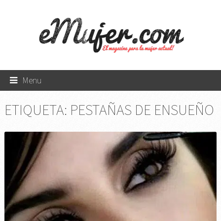
Menu
ETIQUETA:
PESTAÑAS DE ENSUEÑO