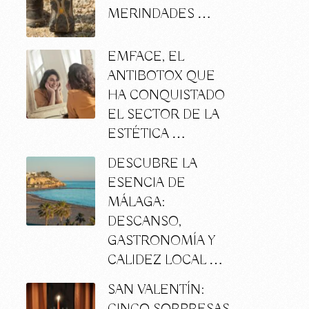
MERINDADES …
EMFACE, EL
ANTIBOTOX QUE
HA CONQUISTADO
EL SECTOR DE LA
ESTÉTICA …
DESCUBRE LA
ESENCIA DE
MÁLAGA:
DESCANSO,
GASTRONOMÍA Y
CALIDEZ LOCAL …
SAN VALENTÍN: