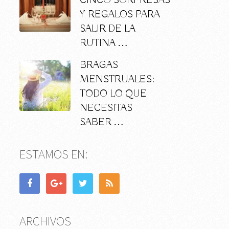
CINCO SORPRESAS
Y REGALOS PARA
SALIR DE LA
RUTINA …
BRAGAS
MENSTRUALES:
TODO LO QUE
NECESITAS
SABER …
ESTAMOS EN:
ARCHIVOS