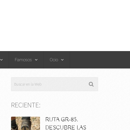
Famosos
Ocio
RECIENTE:
RUTA GR-85.
DESCUBRE LAS