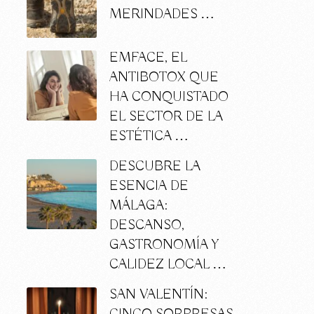
MERINDADES …
EMFACE, EL
ANTIBOTOX QUE
HA CONQUISTADO
EL SECTOR DE LA
ESTÉTICA …
DESCUBRE LA
ESENCIA DE
MÁLAGA:
DESCANSO,
GASTRONOMÍA Y
CALIDEZ LOCAL …
SAN VALENTÍN: