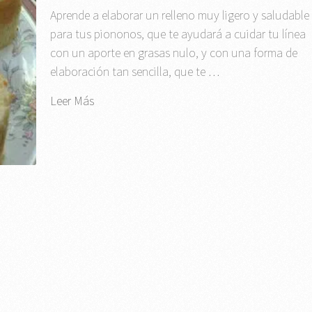
Aprende a elaborar un relleno muy ligero y saludable
para tus piononos, que te ayudará a cuidar tu línea
con un aporte en grasas nulo, y con una forma de
elaboración tan sencilla, que te …
Leer Más