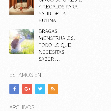
CINCO SORPRESAS
Y REGALOS PARA
SALIR DE LA
RUTINA …
BRAGAS
MENSTRUALES:
TODO LO QUE
NECESITAS
SABER …
ESTAMOS EN:
ARCHIVOS