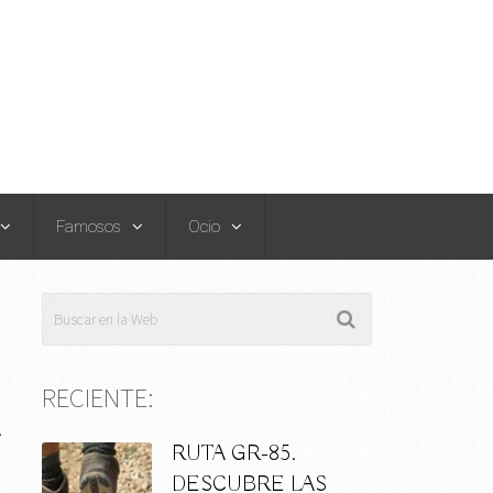
Famosos
Ocio
RECIENTE:
.
RUTA GR-85.
DESCUBRE LAS