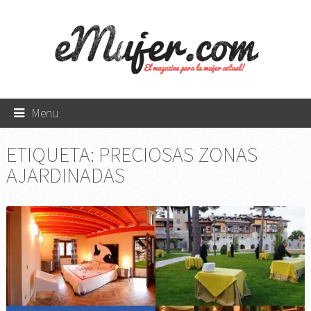
Menu
ETIQUETA:
PRECIOSAS ZONAS
AJARDINADAS