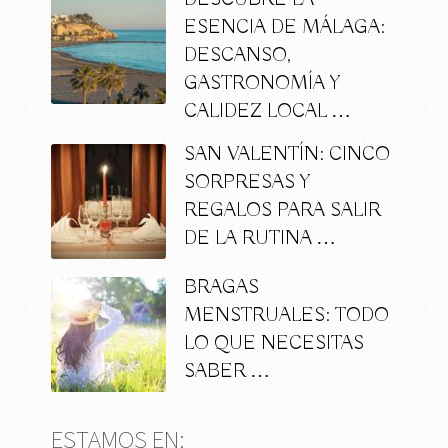
ESENCIA DE MÁLAGA:
DESCANSO,
GASTRONOMÍA Y
CALIDEZ LOCAL …
SAN VALENTÍN: CINCO
SORPRESAS Y
REGALOS PARA SALIR
DE LA RUTINA …
BRAGAS
MENSTRUALES: TODO
LO QUE NECESITAS
SABER …
ESTAMOS EN: