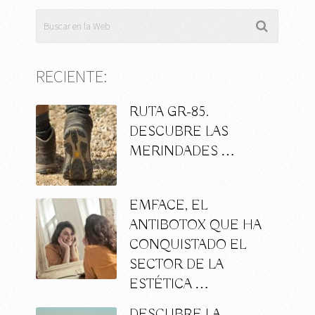
RECIENTE:
RUTA GR-85.
DESCUBRE LAS
MERINDADES …
EMFACE, EL
ANTIBOTOX QUE HA
CONQUISTADO EL
SECTOR DE LA
ESTÉTICA …
DESCUBRE LA