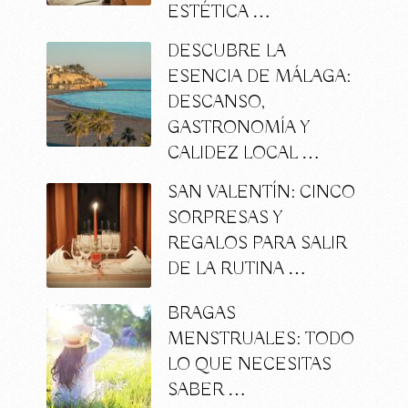
ESTÉTICA …
DESCUBRE LA
ESENCIA DE MÁLAGA:
DESCANSO,
GASTRONOMÍA Y
CALIDEZ LOCAL …
SAN VALENTÍN: CINCO
SORPRESAS Y
REGALOS PARA SALIR
DE LA RUTINA …
BRAGAS
MENSTRUALES: TODO
LO QUE NECESITAS
SABER …