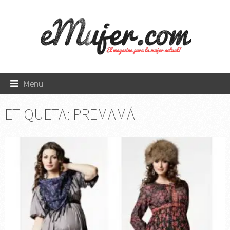
Menu
ETIQUETA:
PREMAMÁ