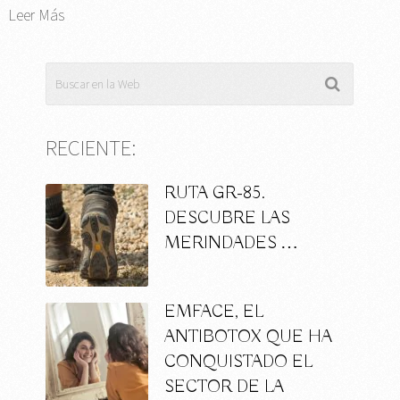
Leer Más
RECIENTE:
RUTA GR-85.
DESCUBRE LAS
MERINDADES …
EMFACE, EL
ANTIBOTOX QUE HA
CONQUISTADO EL
SECTOR DE LA