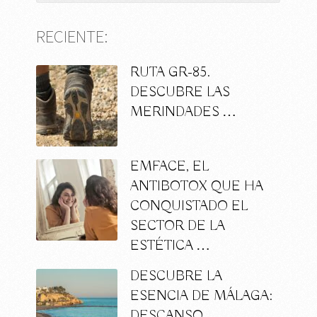
RECIENTE:
RUTA GR-85.
DESCUBRE LAS
MERINDADES …
EMFACE, EL
ANTIBOTOX QUE HA
CONQUISTADO EL
SECTOR DE LA
ESTÉTICA …
DESCUBRE LA
ESENCIA DE MÁLAGA:
DESCANSO,