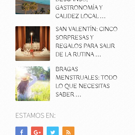
GASTRONOMÍA Y
CALIDEZ LOCAL …
SAN VALENTÍN: CINCO
SORPRESAS Y
REGALOS PARA SALIR
DE LA RUTINA …
BRAGAS
MENSTRUALES: TODO
LO QUE NECESITAS
SABER …
ESTAMOS EN: