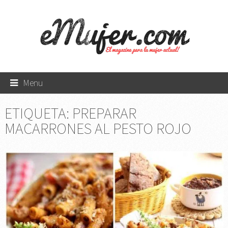
Menu
ETIQUETA:
PREPARAR
MACARRONES AL PESTO ROJO