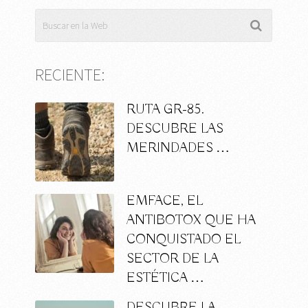
RECIENTE:
RUTA GR-85.
DESCUBRE LAS
MERINDADES …
EMFACE, EL
ANTIBOTOX QUE HA
CONQUISTADO EL
SECTOR DE LA
ESTÉTICA …
DESCUBRE LA