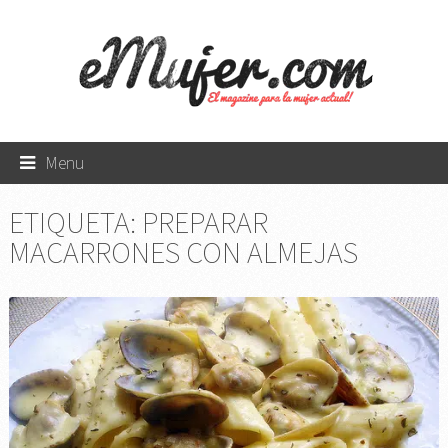
Menu
ETIQUETA:
PREPARAR
MACARRONES CON ALMEJAS