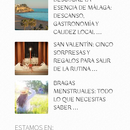
ESENCIA DE MÁLAGA:
DESCANSO,
GASTRONOMÍA Y
CALIDEZ LOCAL …
SAN VALENTÍN: CINCO
SORPRESAS Y
REGALOS PARA SALIR
DE LA RUTINA …
BRAGAS
MENSTRUALES: TODO
LO QUE NECESITAS
SABER …
ESTAMOS EN: