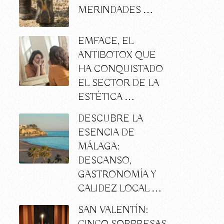
MERINDADES …
EMFACE, EL
ANTIBOTOX QUE
HA CONQUISTADO
EL SECTOR DE LA
ESTÉTICA …
DESCUBRE LA
ESENCIA DE
MÁLAGA:
DESCANSO,
GASTRONOMÍA Y
CALIDEZ LOCAL …
SAN VALENTÍN: