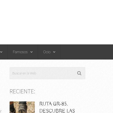
Famosos
Ocio
RECIENTE:
RUTA GR-85.
DESCUBRE LAS
r