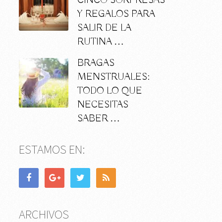
CINCO SORPRESAS
Y REGALOS PARA
SALIR DE LA
RUTINA …
BRAGAS
MENSTRUALES:
TODO LO QUE
NECESITAS
SABER …
ESTAMOS EN:
ARCHIVOS