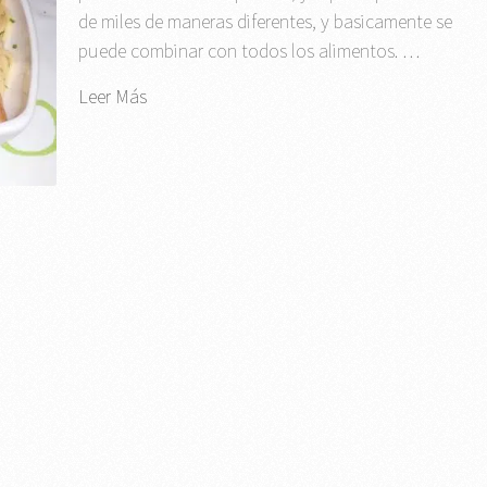
de miles de maneras diferentes, y basicamente se
puede combinar con todos los alimentos. …
Leer Más