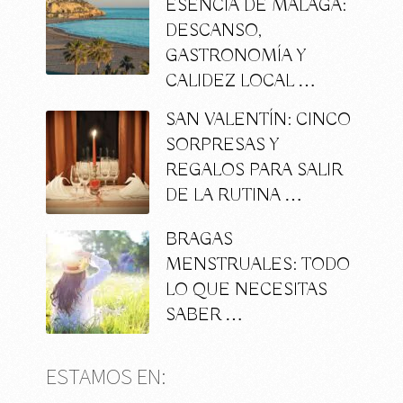
ESENCIA DE MÁLAGA:
DESCANSO,
GASTRONOMÍA Y
CALIDEZ LOCAL …
SAN VALENTÍN: CINCO
SORPRESAS Y
REGALOS PARA SALIR
DE LA RUTINA …
BRAGAS
MENSTRUALES: TODO
LO QUE NECESITAS
SABER …
ESTAMOS EN: