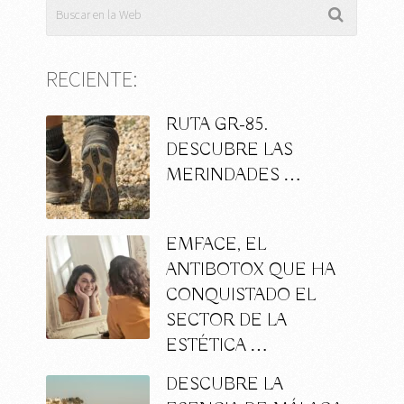
RECIENTE:
RUTA GR-85.
DESCUBRE LAS
MERINDADES …
EMFACE, EL
ANTIBOTOX QUE HA
CONQUISTADO EL
SECTOR DE LA
ESTÉTICA …
DESCUBRE LA