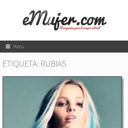
Menu
ETIQUETA:
RUBIAS