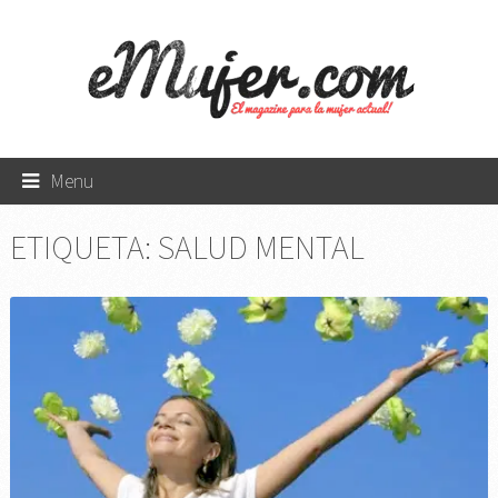
Menu
ETIQUETA:
SALUD MENTAL