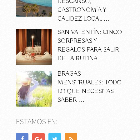
DESCANSO,
GASTRONOMÍA Y
CALIDEZ LOCAL …
SAN VALENTÍN: CINCO
SORPRESAS Y
REGALOS PARA SALIR
DE LA RUTINA …
BRAGAS
MENSTRUALES: TODO
LO QUE NECESITAS
SABER …
ESTAMOS EN: