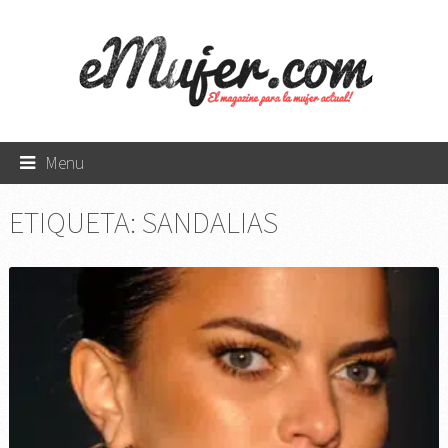
Menu
ETIQUETA:
SANDALIAS