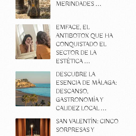
MERINDADES …
EMFACE, EL
ANTIBOTOX QUE HA
CONQUISTADO EL
SECTOR DE LA
ESTÉTICA …
DESCUBRE LA
ESENCIA DE MÁLAGA:
DESCANSO,
GASTRONOMÍA Y
CALIDEZ LOCAL …
SAN VALENTÍN: CINCO
SORPRESAS Y