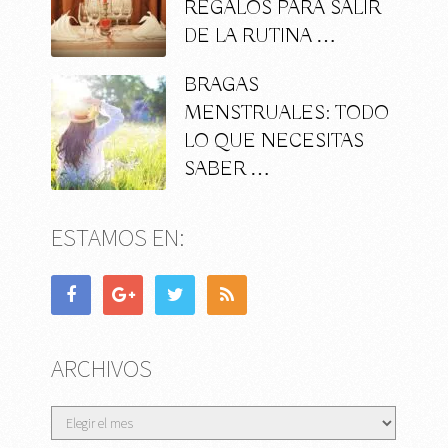
REGALOS PARA SALIR
DE LA RUTINA …
BRAGAS
MENSTRUALES: TODO
LO QUE NECESITAS
SABER …
ESTAMOS EN:
ARCHIVOS
Archivos