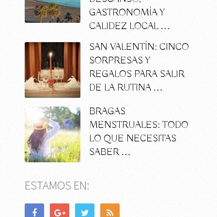
GASTRONOMÍA Y
CALIDEZ LOCAL …
SAN VALENTÍN: CINCO
SORPRESAS Y
REGALOS PARA SALIR
DE LA RUTINA …
BRAGAS
MENSTRUALES: TODO
LO QUE NECESITAS
SABER …
ESTAMOS EN: