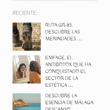
RECIENTE:
RUTA GR-85.
DESCUBRE LAS
MERINDADES …
EMFACE, EL
ANTIBOTOX QUE HA
CONQUISTADO EL
SECTOR DE LA
ESTÉTICA …
DESCUBRE LA
ESENCIA DE MÁLAGA:
DESCANSO,