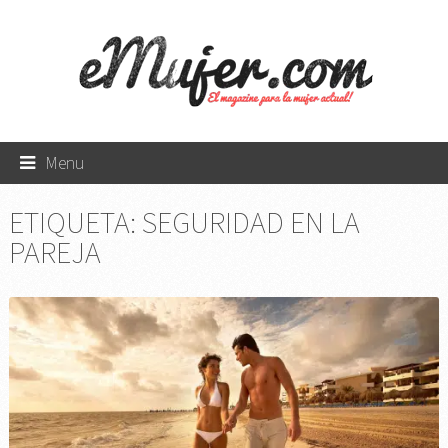
Menu
ETIQUETA:
SEGURIDAD EN LA
PAREJA