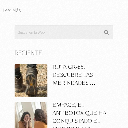
Leer Más
RECIENTE:
RUTA GR-85.
DESCUBRE LAS
MERINDADES …
EMFACE, EL
ANTIBOTOX QUE HA
CONQUISTADO EL