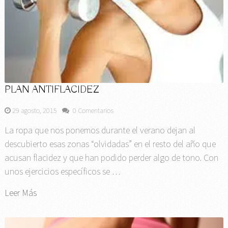
PLAN ANTIFLACIDEZ
29 agosto, 2015
0 Comentarios
La ropa que nos ponemos durante el verano dejan al
descubierto esas zonas “olvidadas” en el resto del año que
acusan flacidez y que han podido perder algo de tono. Con
unos ejercicios específicos se …
Leer Más