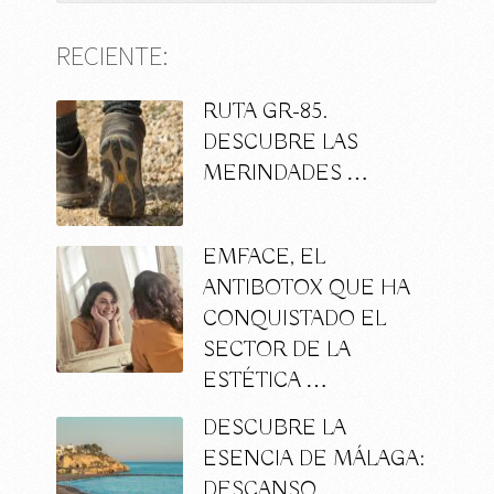
RECIENTE:
RUTA GR-85.
DESCUBRE LAS
MERINDADES …
EMFACE, EL
ANTIBOTOX QUE HA
CONQUISTADO EL
SECTOR DE LA
ESTÉTICA …
DESCUBRE LA
ESENCIA DE MÁLAGA:
DESCANSO,