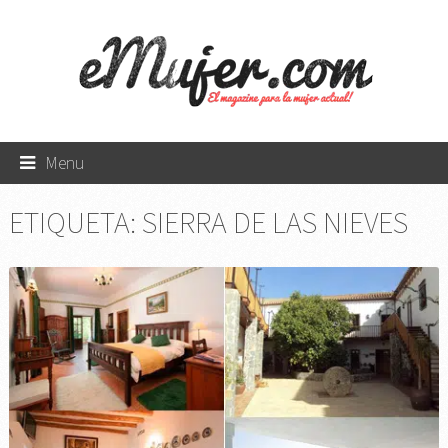
Menu
ETIQUETA:
SIERRA DE LAS NIEVES