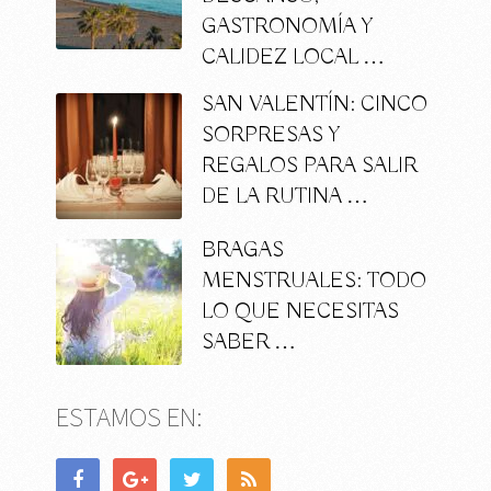
GASTRONOMÍA Y
CALIDEZ LOCAL …
SAN VALENTÍN: CINCO
SORPRESAS Y
REGALOS PARA SALIR
DE LA RUTINA …
BRAGAS
MENSTRUALES: TODO
LO QUE NECESITAS
SABER …
ESTAMOS EN: