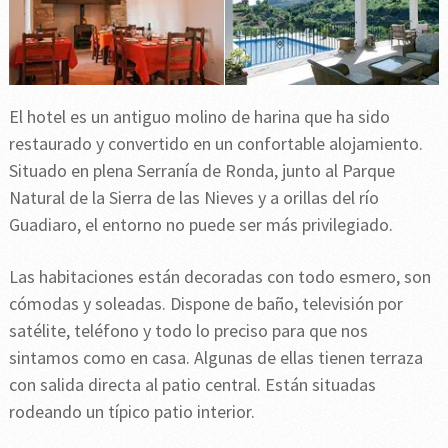
El hotel es un antiguo molino de harina que ha sido
restaurado y convertido en un confortable alojamiento.
Situado en plena Serranía de Ronda, junto al Parque
Natural de la Sierra de las Nieves y a orillas del río
Guadiaro, el entorno no puede ser más privilegiado.
Las habitaciones están decoradas con todo esmero, son
cómodas y soleadas. Dispone de baño, televisión por
satélite, teléfono y todo lo preciso para que nos
sintamos como en casa. Algunas de ellas tienen terraza
con salida directa al patio central. Están situadas
rodeando un típico patio interior.