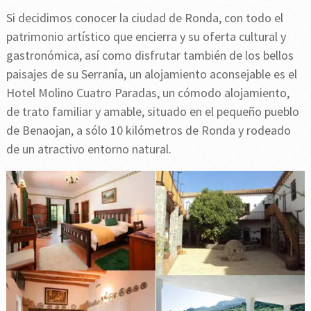
Si decidimos conocer la ciudad de Ronda, con todo el
patrimonio artístico que encierra y su oferta cultural y
gastronómica, así como disfrutar también de los bellos
paisajes de su Serranía, un alojamiento aconsejable es el
Hotel Molino Cuatro Paradas, un cómodo alojamiento,
de trato familiar y amable, situado en el pequeño pueblo
de Benaojan, a sólo 10 kilómetros de Ronda y rodeado
de un atractivo entorno natural.