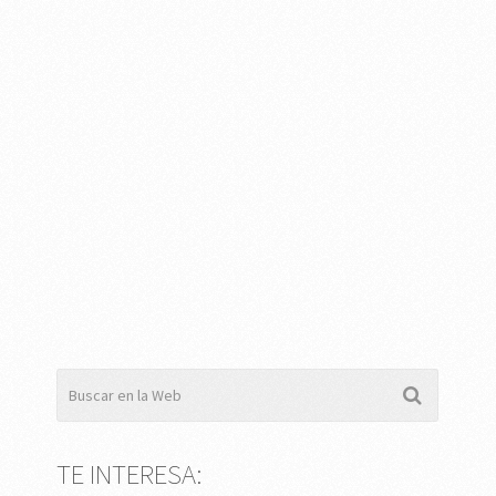
TE INTERESA: