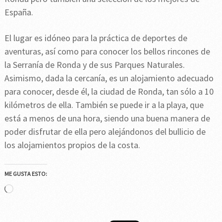
España.
El lugar es idóneo para la práctica de deportes de
aventuras, así como para conocer los bellos rincones de
la Serranía de Ronda y de sus Parques Naturales.
Asimismo, dada la cercanía, es un alojamiento adecuado
para conocer, desde él, la ciudad de Ronda, tan sólo a 10
kilómetros de ella. También se puede ir a la playa, que
está a menos de una hora, siendo una buena manera de
poder disfrutar de ella pero alejándonos del bullicio de
los alojamientos propios de la costa.
ME GUSTA ESTO:
Cargando...