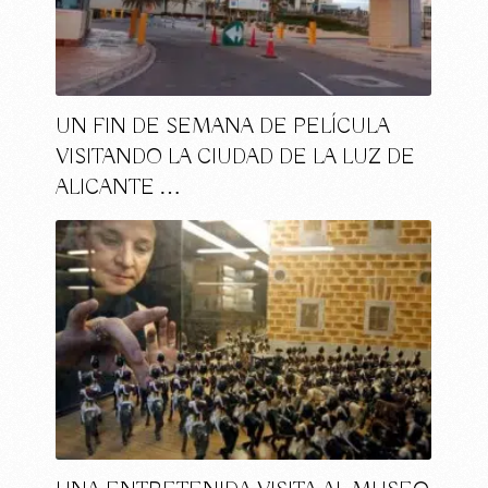
UN FIN DE SEMANA DE PELÍCULA
VISITANDO LA CIUDAD DE LA LUZ DE
ALICANTE …