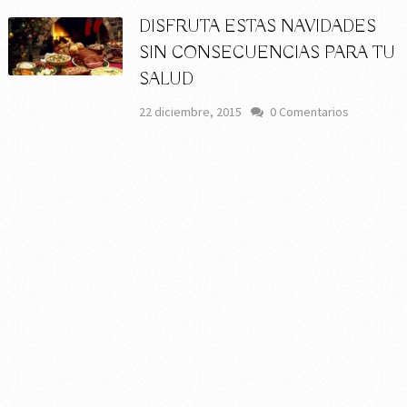
DISFRUTA ESTAS NAVIDADES
SIN CONSECUENCIAS PARA TU
SALUD
22 diciembre, 2015
0 Comentarios