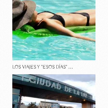
LOS VIAJES Y "ESOS DÍAS" …