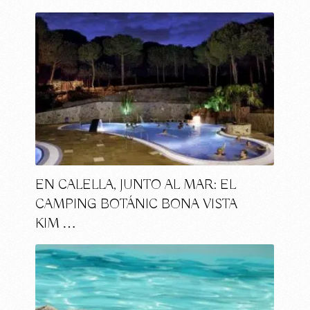
EN CALELLA, JUNTO AL MAR: EL
CAMPING BOTÁNIC BONA VISTA
KIM …