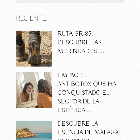
RECIENTE:
RUTA GR-85.
DESCUBRE LAS
MERINDADES …
EMFACE, EL
ANTIBOTOX QUE HA
CONQUISTADO EL
SECTOR DE LA
ESTÉTICA …
DESCUBRE LA
ESENCIA DE MÁLAGA: