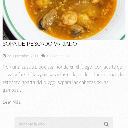
SOPA DE PESCADO VARIADO
22 septiembre, 2011
0 Comentarios
Pon una cazuela que sea honda en el fuego, con aceite de
oliva, y fríe allí las gambas y las rodajas de calamar. Cuando
esté frito aparta del fuego, separa las cabezas de las
gambas …
Leer Más