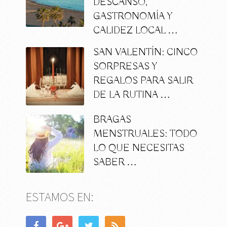
DESCANSO,
GASTRONOMÍA Y
CALIDEZ LOCAL …
SAN VALENTÍN: CINCO
SORPRESAS Y
REGALOS PARA SALIR
DE LA RUTINA …
BRAGAS
MENSTRUALES: TODO
LO QUE NECESITAS
SABER …
ESTAMOS EN: