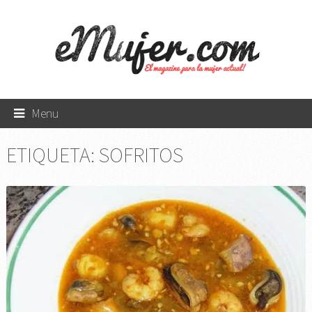
Menu
ETIQUETA:
SOFRITOS