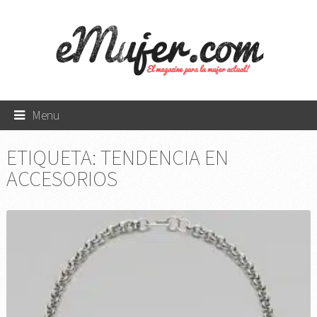
Menu
ETIQUETA:
TENDENCIA EN
ACCESORIOS