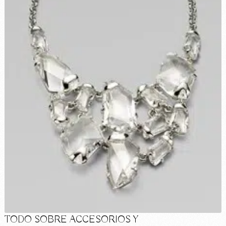
TODO SOBRE ACCESORIOS Y