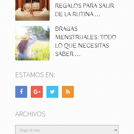
REGALOS PARA SALIR
DE LA RUTINA …
BRAGAS
MENSTRUALES: TODO
LO QUE NECESITAS
SABER …
ESTAMOS EN:
ARCHIVOS
Archivos