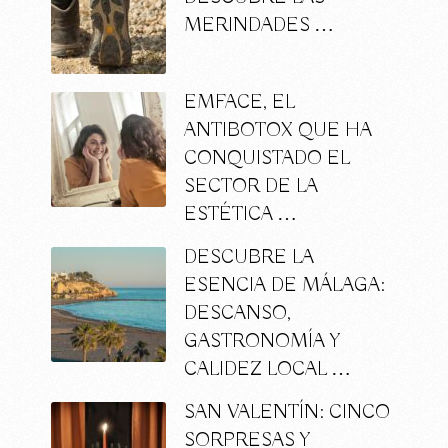
MERINDADES …
EMFACE, EL
ANTIBOTOX QUE HA
CONQUISTADO EL
SECTOR DE LA
ESTÉTICA …
DESCUBRE LA
ESENCIA DE MÁLAGA:
DESCANSO,
GASTRONOMÍA Y
CALIDEZ LOCAL …
SAN VALENTÍN: CINCO
SORPRESAS Y