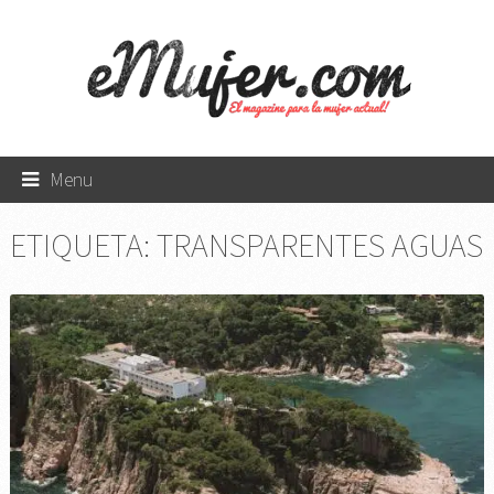
Menu
ETIQUETA:
TRANSPARENTES AGUAS