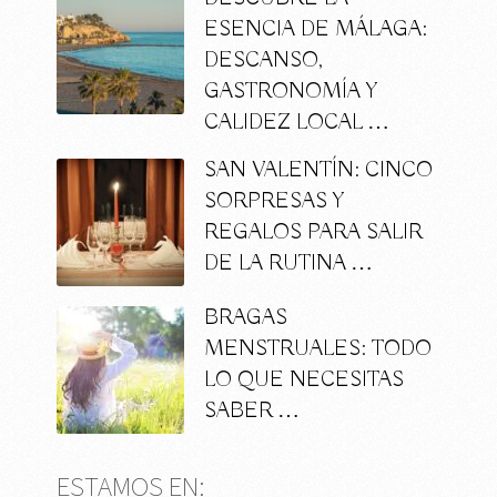
ESENCIA DE MÁLAGA:
DESCANSO,
GASTRONOMÍA Y
CALIDEZ LOCAL …
SAN VALENTÍN: CINCO
SORPRESAS Y
REGALOS PARA SALIR
DE LA RUTINA …
BRAGAS
MENSTRUALES: TODO
LO QUE NECESITAS
SABER …
ESTAMOS EN: