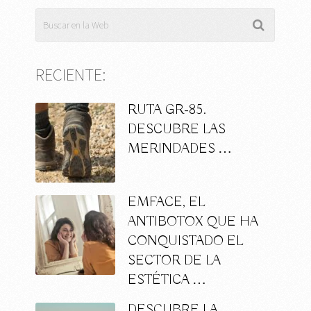
RECIENTE:
RUTA GR-85.
DESCUBRE LAS
MERINDADES …
EMFACE, EL
ANTIBOTOX QUE HA
CONQUISTADO EL
SECTOR DE LA
ESTÉTICA …
DESCUBRE LA