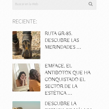
RECIENTE:
RUTA GR-85.
DESCUBRE LAS
MERINDADES …
EMFACE, EL
ANTIBOTOX QUE HA
CONQUISTADO EL
SECTOR DE LA
ESTÉTICA …
DESCUBRE LA