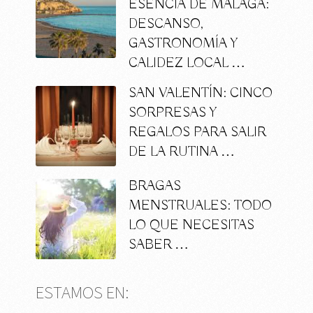
ESENCIA DE MÁLAGA:
DESCANSO,
GASTRONOMÍA Y
CALIDEZ LOCAL …
SAN VALENTÍN: CINCO
SORPRESAS Y
REGALOS PARA SALIR
DE LA RUTINA …
BRAGAS
MENSTRUALES: TODO
LO QUE NECESITAS
SABER …
ESTAMOS EN: