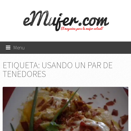
Menu
ETIQUETA:
USANDO UN PAR DE
TENEDORES