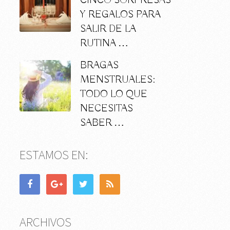
CINCO SORPRESAS
Y REGALOS PARA
SALIR DE LA
RUTINA …
BRAGAS
MENSTRUALES:
TODO LO QUE
NECESITAS
SABER …
ESTAMOS EN:
ARCHIVOS