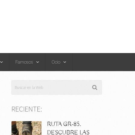
Famosos
Ocio
RECIENTE:
RUTA GR-85.
DESCUBRE LAS