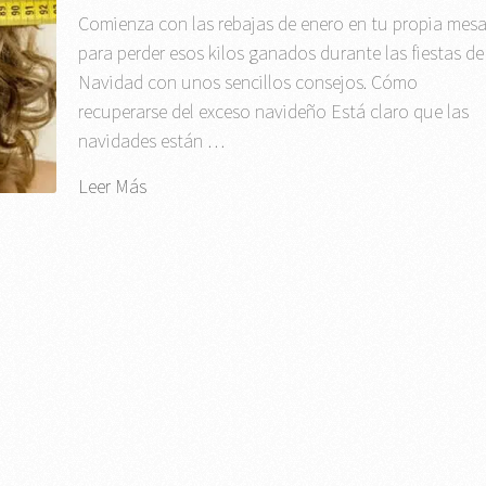
Comienza con las rebajas de enero en tu propia mes
para perder esos kilos ganados durante las fiestas de
Navidad con unos sencillos consejos. Cómo
recuperarse del exceso navideño Está claro que las
navidades están …
Leer Más