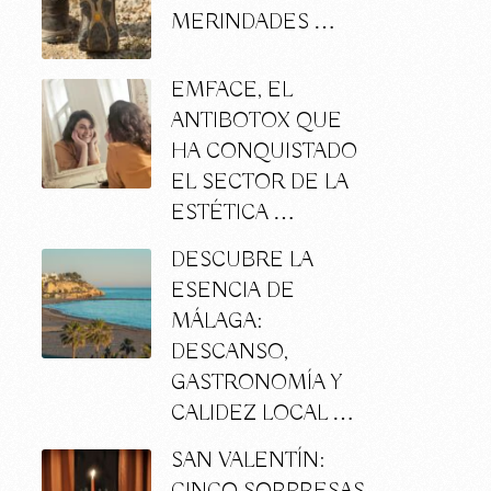
MERINDADES …
a
EMFACE, EL
ANTIBOTOX QUE
HA CONQUISTADO
EL SECTOR DE LA
ESTÉTICA …
DESCUBRE LA
ESENCIA DE
MÁLAGA:
DESCANSO,
GASTRONOMÍA Y
CALIDEZ LOCAL …
SAN VALENTÍN: