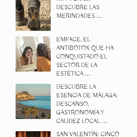
DESCUBRE LAS
MERINDADES …
EMFACE, EL
ANTIBOTOX QUE HA
CONQUISTADO EL
SECTOR DE LA
ESTÉTICA …
DESCUBRE LA
ESENCIA DE MÁLAGA:
DESCANSO,
GASTRONOMÍA Y
CALIDEZ LOCAL …
SAN VALENTÍN: CINCO