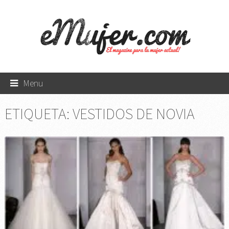
Menu
ETIQUETA:
VESTIDOS DE NOVIA