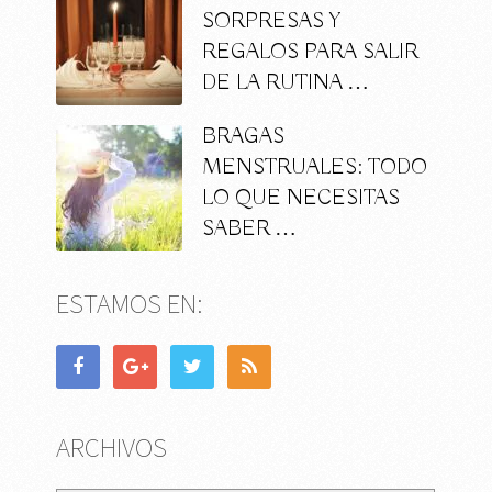
SORPRESAS Y
REGALOS PARA SALIR
DE LA RUTINA …
BRAGAS
MENSTRUALES: TODO
LO QUE NECESITAS
SABER …
ESTAMOS EN:
ARCHIVOS