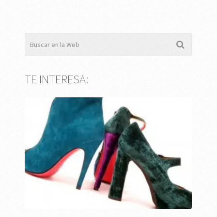
TE INTERESA: