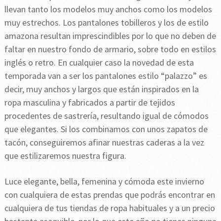
llevan tanto los modelos muy anchos como los modelos
muy estrechos. Los pantalones tobilleros y los de estilo
amazona resultan imprescindibles por lo que no deben de
faltar en nuestro fondo de armario, sobre todo en estilos
inglés o retro. En cualquier caso la novedad de esta
temporada van a ser los pantalones estilo “palazzo” es
decir, muy anchos y largos que están inspirados en la
ropa masculina y fabricados a partir de tejidos
procedentes de sastrería, resultando igual de cómodos
que elegantes. Si los combinamos con unos zapatos de
tacón, conseguiremos afinar nuestras caderas a la vez
que estilizaremos nuestra figura.
Luce elegante, bella, femenina y cómoda este invierno
con cualquiera de estas prendas que podrás encontrar en
cualquiera de tus tiendas de ropa habituales y a un precio