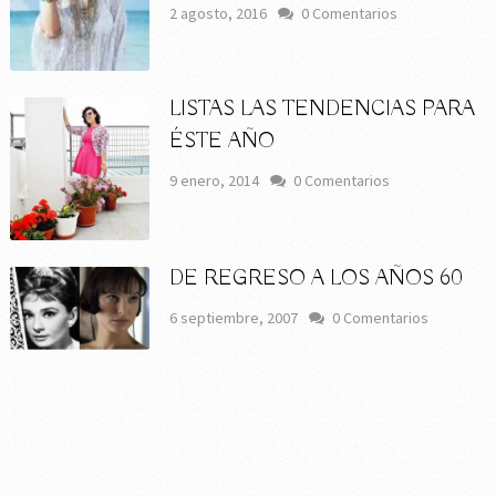
2 agosto, 2016
0 Comentarios
LISTAS LAS TENDENCIAS PARA
ÉSTE AÑO
9 enero, 2014
0 Comentarios
DE REGRESO A LOS AÑOS 60
6 septiembre, 2007
0 Comentarios