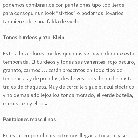
podemos combinarlos con pantalones tipo tobilleros
para conseguir un look “sixties” o podemos llevarlos
también sobre una falda de vuelo.
Tonos burdeos y azul Klein
Estos dos colores son los que más se llevan durante esta
temporada. El burdeos y todas sus variantes: rojo oscuro,
granate, carmesí… están presentes en todo tipo de
tendencias y de prendas, desde vestidos de noche hasta
trajes de chaqueta. Muy de cerca le sigue el azul eléctrico
y no demasiado lejos los tonos morado, el verde botella,
el mostaza y el rosa.
Pantalones masculinos
En esta temporada los extremos llegan a tocarse y se