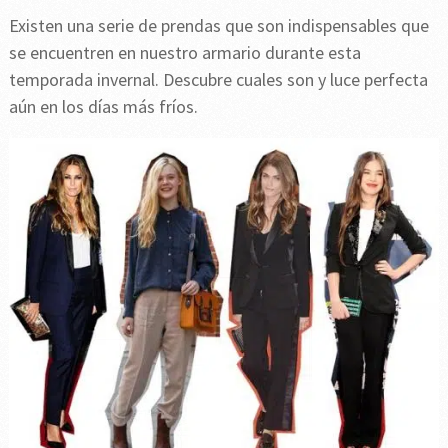
Existen una serie de prendas que son indispensables que
se encuentren en nuestro armario durante esta
temporada invernal. Descubre cuales son y luce perfecta
aún en los días más fríos.