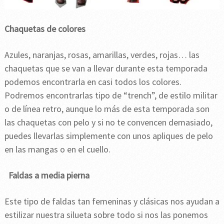
Chaquetas de colores
Azules, naranjas, rosas, amarillas, verdes, rojas… las
chaquetas que se van a llevar durante esta temporada
podemos encontrarla en casi todos los colores.
Podremos encontrarlas tipo de “trench”, de estilo militar
o de línea retro, aunque lo más de esta temporada son
las chaquetas con pelo y si no te convencen demasiado,
puedes llevarlas simplemente con unos apliques de pelo
en las mangas o en el cuello.
Faldas a media pierna
Este tipo de faldas tan femeninas y clásicas nos ayudan a
estilizar nuestra silueta sobre todo si nos las ponemos