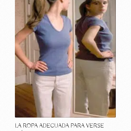
LA ROPA ADECUADA PARA VERSE