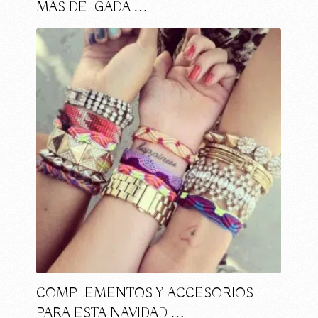
MÁS DELGADA …
COMPLEMENTOS Y ACCESORIOS
PARA ESTA NAVIDAD …