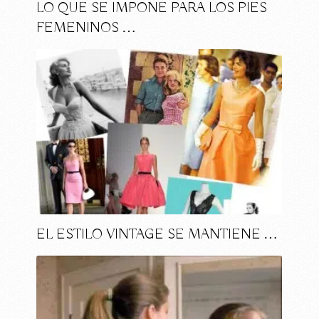
LO QUE SE IMPONE PARA LOS PIES
FEMENINOS …
EL ESTILO VINTAGE SE MANTIENE …